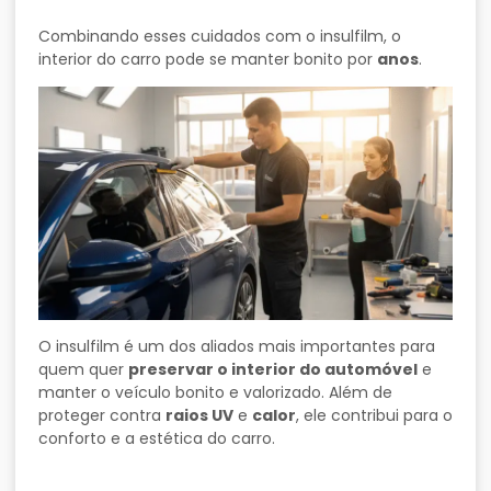
Combinando esses cuidados com o insulfilm, o
interior do carro pode se manter bonito por
anos
.
O insulfilm é um dos aliados mais importantes para
quem quer
preservar o interior do automóvel
e
manter o veículo bonito e valorizado. Além de
proteger contra
raios UV
e
calor
, ele contribui para o
conforto e a estética do carro.