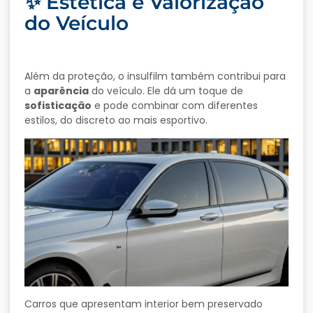
✨ Estética e Valorização
do Veículo
Além da proteção, o insulfilm também contribui para
a
aparência
do veículo. Ele dá um toque de
sofisticação
e pode combinar com diferentes
estilos, do discreto ao mais esportivo.
Carros que apresentam interior bem preservado