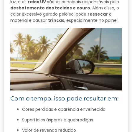
luz, e os
raios UV
são os principais responsáveis pelo
desbotamento dos tecidos e couro
. Além disso, o
calor excessivo gerado pelo sol pode
ressecar
o
material e causar
trincas
, especialmente no painel.
Com o tempo, isso pode resultar em:
Cores perdidas e aparência envelhecida
Superfícies ásperas e quebradiças
Valor de revenda reduzido