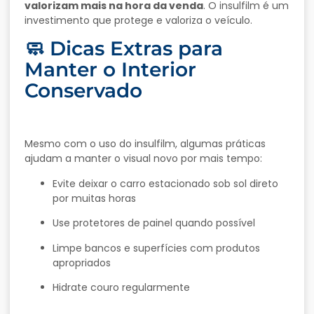
valorizam mais na hora da venda
. O insulfilm é um
investimento que protege e valoriza o veículo.
🧼 Dicas Extras para
Manter o Interior
Conservado
Mesmo com o uso do insulfilm, algumas práticas
ajudam a manter o visual novo por mais tempo:
Evite deixar o carro estacionado sob sol direto
por muitas horas
Use protetores de painel quando possível
Limpe bancos e superfícies com produtos
apropriados
Hidrate couro regularmente