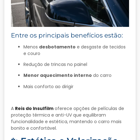
Entre os principais benefícios estão:
Menos
desbotamento
e desgaste de tecidos
e couro
Redução de trincas no painel
Menor aquecimento interno
do carro
Mais conforto ao dirigir
A
Reis do Insulfilm
oferece opções de películas de
proteção térmica e anti-UV que equilibram
funcionalidade e estética, mantendo o carro mais
bonito e confortável.