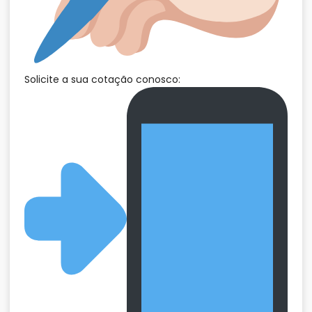
Solicite a sua cotação conosco: