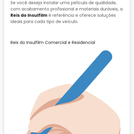
Se você deseja instalar uma película de qualidade,
com acabamento profissional e materiais duráveis, a
Reis do Insulfilm
é referência e oferece soluções
ideais para cada tipo de veículo.
Reis do Insulfilm Comercial e Residencial