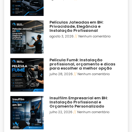
Películas Jateadas em BH:
Privacidade, Elegância e
Instalação Profissional
agosto 3, 2026
Nenhum comentário
Película Fumê: Instalação
profissional, orçamento e dicas
para escolher a melhor opção
julho 28, 2026
Nenhum comentário
Insulfilm Empresarial em BH:
Instalação Profissional e
Orçamento Personalizado
julho 22, 2026
Nenhum comentário