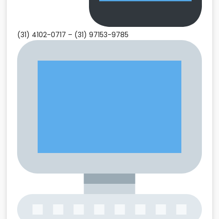
(31) 4102-0717 –
(31) 97153-9785