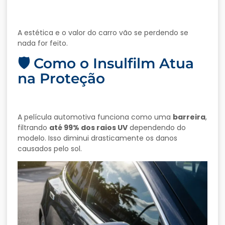
A estética e o valor do carro vão se perdendo se
nada for feito.
🛡️ Como o Insulfilm Atua
na Proteção
A película automotiva funciona como uma
barreira
,
filtrando
até 99% dos raios UV
dependendo do
modelo. Isso diminui drasticamente os danos
causados pelo sol.