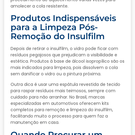
amolecer a cola resistente.
Produtos Indispensáveis
para a Limpeza Pós-
Remoção do Insulfilm
Depois de retirar o insulfilm, o vidro pode ficar com
resíduos pegajosos que prejudicam a visibilidade e
estética. Produtos à base de álcool isopropílico são os
mais indicados para limpeza, pois dissolvem a cola
sem danificar o vidro ou a pintura próxima.
Outra dica é usar uma espátula revestida de tecido
para raspar resíduos mais teimosos, sempre com
cuidado para não arranhar. No Brasil, marcas
especializadas em automotivos oferecem kits
completos para remoção e limpeza do insulfilm,
facilitando muito o processo para quem faz a
manutenção em casa.
Quando Procurar um