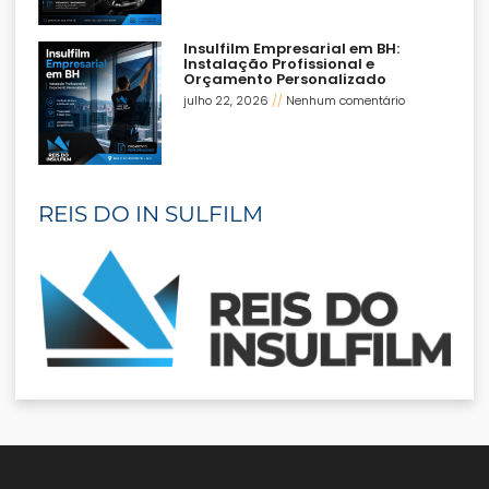
Insulfilm Empresarial em BH:
Instalação Profissional e
Orçamento Personalizado
julho 22, 2026
Nenhum comentário
REIS DO IN SULFILM