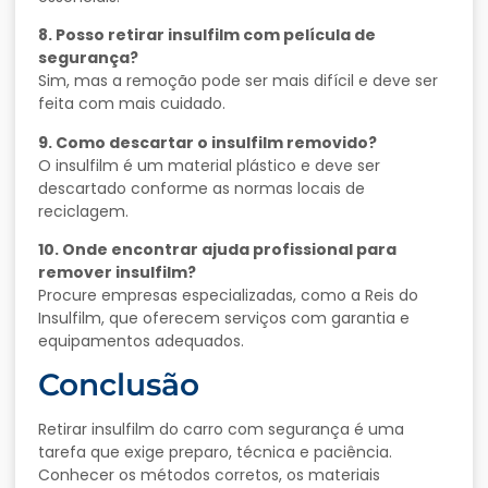
8. Posso retirar insulfilm com película de
segurança?
Sim, mas a remoção pode ser mais difícil e deve ser
feita com mais cuidado.
9. Como descartar o insulfilm removido?
O insulfilm é um material plástico e deve ser
descartado conforme as normas locais de
reciclagem.
10. Onde encontrar ajuda profissional para
remover insulfilm?
Procure empresas especializadas, como a Reis do
Insulfilm, que oferecem serviços com garantia e
equipamentos adequados.
Conclusão
Retirar insulfilm do carro com segurança é uma
tarefa que exige preparo, técnica e paciência.
Conhecer os métodos corretos, os materiais