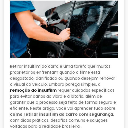
Retirar insulfilm do carro é uma tarefa que muitos
proprietários enfrentam quando o filme está
desgastado, danificado ou quando desejam renovar
o visual do veículo. Embora pareça simples, a
remoção do insulfilm
requer cuidados específicos
para evitar danos ao vidro e à lataria, além de
garantir que o processo seja feito de forma segura e
eficiente. Neste artigo, você vai aprender tudo sobre
como retirar insulfilm do carro com segurança
,
com dicas práticas, desafios comuns e soluções
voltadas para a realidade brasileira.