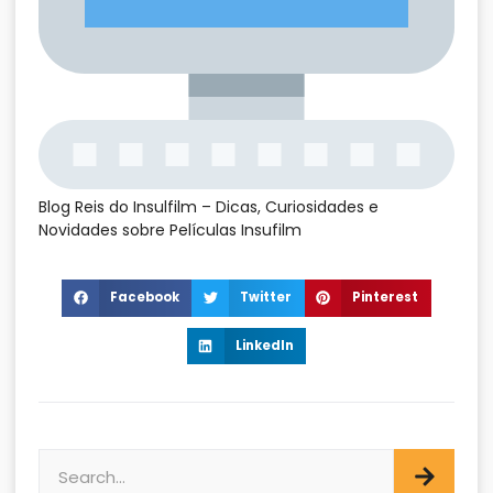
Blog Reis do Insulfilm – Dicas, Curiosidades e
Novidades sobre Películas Insufilm
Facebook
Twitter
Pinterest
LinkedIn