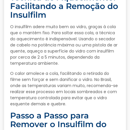
Facilitando a Remoção do
Insulfilm
O insulfilm adere muito bem ao vidro, graças à cola
que o mantém fixo. Para soltar essa cola, a técnica
do aquecimento é indispensável. Usando o secador
de cabelo na potência máxima ou uma pistola de ar
quente, aqueça a superfície do vidro com insulfilm
por cerca de 2 a 5 minutos, dependendo da
temperatura ambiente.
O calor amolece a cola, facilitando a retirada do
filme sem forçar e sem danificar o vidro. No Brasil,
onde as temperaturas variam muito, recomenda-se
realizar esse processo em locais sombreados e com
temperatura controlada para evitar que o vidro
esquente demais e quebre.
Passo a Passo para
Remover o Insulfilm do