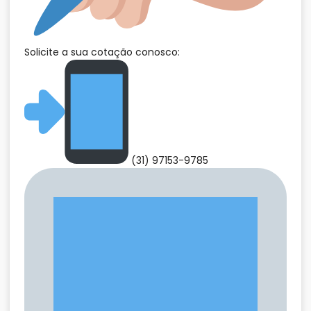
Solicite a sua cotação conosco:
(31) 97153-9785