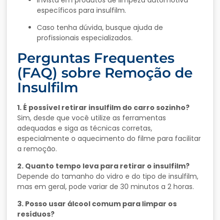
específicos para insulfilm.
Caso tenha dúvida, busque ajuda de
profissionais especializados.
Perguntas Frequentes
(FAQ) sobre Remoção de
Insulfilm
1. É possível retirar insulfilm do carro sozinho?
Sim, desde que você utilize as ferramentas
adequadas e siga as técnicas corretas,
especialmente o aquecimento do filme para facilitar
a remoção.
2. Quanto tempo leva para retirar o insulfilm?
Depende do tamanho do vidro e do tipo de insulfilm,
mas em geral, pode variar de 30 minutos a 2 horas.
3. Posso usar álcool comum para limpar os
resíduos?