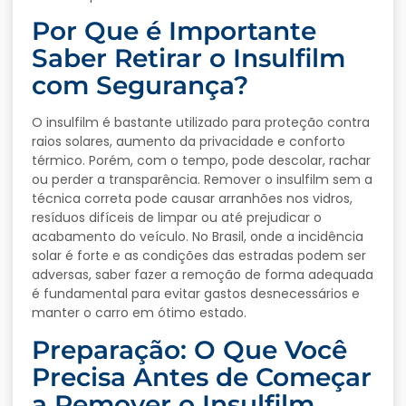
Por Que é Importante
Saber Retirar o Insulfilm
com Segurança?
O insulfilm é bastante utilizado para proteção contra
raios solares, aumento da privacidade e conforto
térmico. Porém, com o tempo, pode descolar, rachar
ou perder a transparência. Remover o insulfilm sem a
técnica correta pode causar arranhões nos vidros,
resíduos difíceis de limpar ou até prejudicar o
acabamento do veículo. No Brasil, onde a incidência
solar é forte e as condições das estradas podem ser
adversas, saber fazer a remoção de forma adequada
é fundamental para evitar gastos desnecessários e
manter o carro em ótimo estado.
Preparação: O Que Você
Precisa Antes de Começar
a Remover o Insulfilm