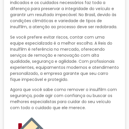
indicados e os cuidados necessários faz toda a
diferença para preservar a integridade do veículo e
garantir um resultado impecável. No Brasil, devido às
condições climáticas e variedade de tipos de
insulfilm, a atenção ao processo deve ser redobrada.
Se você prefere evitar riscos, contar com uma
equipe especializada é a melhor escolha. A Reis do
Insulfilm é referência no mercado, oferecendo
serviços de remoção e renovação com alta
qualidade, segurança e agilidade. Com profissionais
experientes, equipamentos modernos e atendimento
personalizado, a empresa garante que seu carro
fique impecável e protegido.
Agora que você sabe como remover o insulfilm com
segurança, pode agir com confiança ou buscar os
melhores especialistas para cuidar do seu veículo
com todo o cuidado que ele merece.