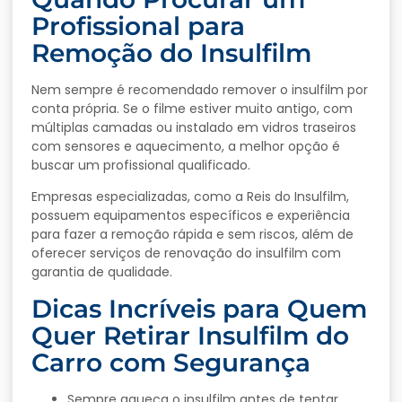
Profissional para
Remoção do Insulfilm
Nem sempre é recomendado remover o insulfilm por
conta própria. Se o filme estiver muito antigo, com
múltiplas camadas ou instalado em vidros traseiros
com sensores e aquecimento, a melhor opção é
buscar um profissional qualificado.
Empresas especializadas, como a Reis do Insulfilm,
possuem equipamentos específicos e experiência
para fazer a remoção rápida e sem riscos, além de
oferecer serviços de renovação do insulfilm com
garantia de qualidade.
Dicas Incríveis para Quem
Quer Retirar Insulfilm do
Carro com Segurança
Sempre aqueça o insulfilm antes de tentar