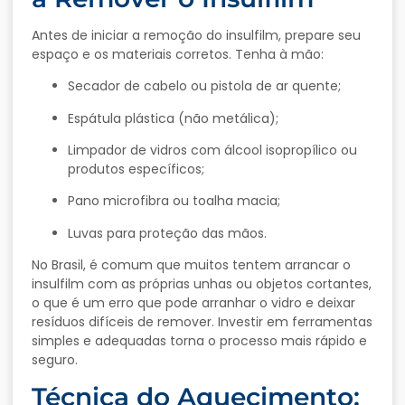
Antes de iniciar a remoção do insulfilm, prepare seu
espaço e os materiais corretos. Tenha à mão:
Secador de cabelo ou pistola de ar quente;
Espátula plástica (não metálica);
Limpador de vidros com álcool isopropílico ou
produtos específicos;
Pano microfibra ou toalha macia;
Luvas para proteção das mãos.
No Brasil, é comum que muitos tentem arrancar o
insulfilm com as próprias unhas ou objetos cortantes,
o que é um erro que pode arranhar o vidro e deixar
resíduos difíceis de remover. Investir em ferramentas
simples e adequadas torna o processo mais rápido e
seguro.
Técnica do Aquecimento: