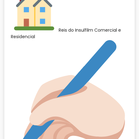
Reis do Insulfilm Comercial e
Residencial