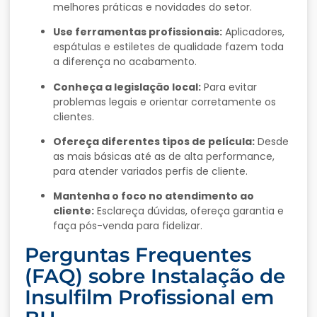
melhores práticas e novidades do setor.
Use ferramentas profissionais:
Aplicadores,
espátulas e estiletes de qualidade fazem toda
a diferença no acabamento.
Conheça a legislação local:
Para evitar
problemas legais e orientar corretamente os
clientes.
Ofereça diferentes tipos de película:
Desde
as mais básicas até as de alta performance,
para atender variados perfis de cliente.
Mantenha o foco no atendimento ao
cliente:
Esclareça dúvidas, ofereça garantia e
faça pós-venda para fidelizar.
Perguntas Frequentes
(FAQ) sobre Instalação de
Insulfilm Profissional em