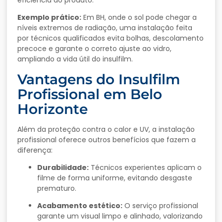
Exemplo prático:
Em BH, onde o sol pode chegar a
níveis extremos de radiação, uma instalação feita
por técnicos qualificados evita bolhas, descolamento
precoce e garante o correto ajuste ao vidro,
ampliando a vida útil do insulfilm.
Vantagens do Insulfilm
Profissional em Belo
Horizonte
Além da proteção contra o calor e UV, a instalação
profissional oferece outros benefícios que fazem a
diferença:
Durabilidade:
Técnicos experientes aplicam o
filme de forma uniforme, evitando desgaste
prematuro.
Acabamento estético:
O serviço profissional
garante um visual limpo e alinhado, valorizando