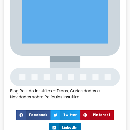
Blog Reis do Insulfilm – Dicas, Curiosidades e
Novidades sobre Películas Insufilm
Facebook
Twitter
Pinterest
LinkedIn