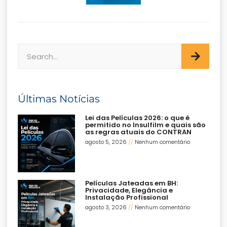
Últimas Notícias
Lei das Películas 2026: o que é
permitido no Insulfilm e quais são
as regras atuais do CONTRAN
agosto 5, 2026
Nenhum comentário
Películas Jateadas em BH:
Privacidade, Elegância e
Instalação Profissional
agosto 3, 2026
Nenhum comentário