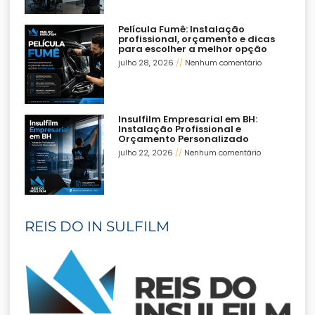
Película Fumê: Instalação
profissional, orçamento e dicas
para escolher a melhor opção
julho 28, 2026
Nenhum comentário
Insulfilm Empresarial em BH:
Instalação Profissional e
Orçamento Personalizado
julho 22, 2026
Nenhum comentário
REIS DO IN SULFILM