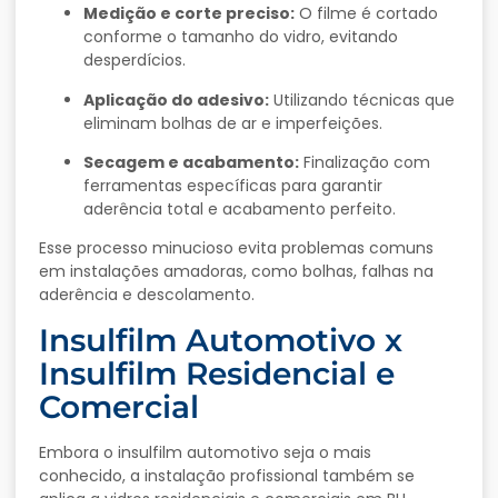
Medição e corte preciso:
O filme é cortado
conforme o tamanho do vidro, evitando
desperdícios.
Aplicação do adesivo:
Utilizando técnicas que
eliminam bolhas de ar e imperfeições.
Secagem e acabamento:
Finalização com
ferramentas específicas para garantir
aderência total e acabamento perfeito.
Esse processo minucioso evita problemas comuns
em instalações amadoras, como bolhas, falhas na
aderência e descolamento.
Insulfilm Automotivo x
Insulfilm Residencial e
Comercial
Embora o insulfilm automotivo seja o mais
conhecido, a instalação profissional também se