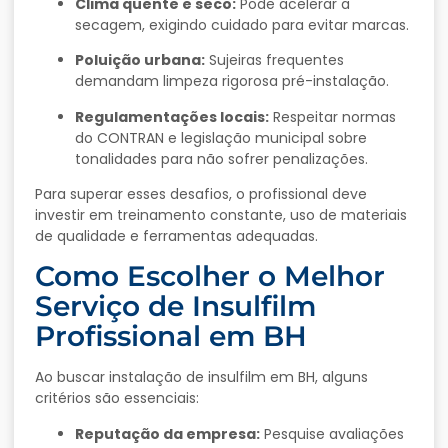
Clima quente e seco:
Pode acelerar a
secagem, exigindo cuidado para evitar marcas.
Poluição urbana:
Sujeiras frequentes
demandam limpeza rigorosa pré-instalação.
Regulamentações locais:
Respeitar normas
do CONTRAN e legislação municipal sobre
tonalidades para não sofrer penalizações.
Para superar esses desafios, o profissional deve
investir em treinamento constante, uso de materiais
de qualidade e ferramentas adequadas.
Como Escolher o Melhor
Serviço de Insulfilm
Profissional em BH
Ao buscar instalação de insulfilm em BH, alguns
critérios são essenciais:
Reputação da empresa:
Pesquise avaliações