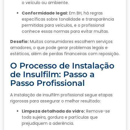
o veículo ou ambiente.
Conformidade legal:
Em BH, há regras
específicas sobre tonalidade e transparência
permitidas para veículos, e o profissional
conhece essas normas para evitar multas.
Desafio:
Muitos consumidores escolhem serviços
amadores, o que pode gerar problemas legais e
estéticos, além de perdas financeiras com reposição.
O Processo de Instalação
de Insulfilm: Passo a
Passo Profissional
A instalação de insulfilm profissional segue etapas
rigorosas para assegurar o melhor resultado:
Limpeza detalhada do vidro:
Remove-se
toda sujeira, gordura e partículas que
prejudiquem a aderência.