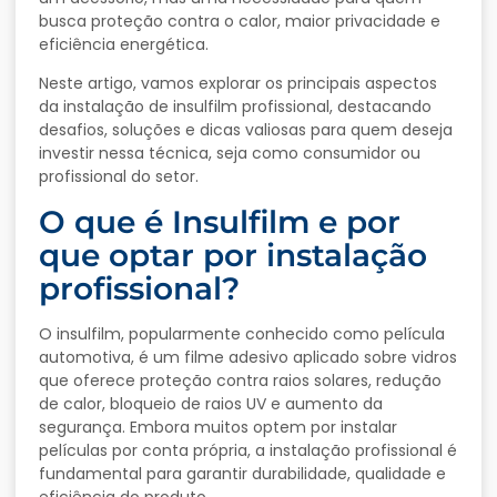
busca proteção contra o calor, maior privacidade e
eficiência energética.
Neste artigo, vamos explorar os principais aspectos
da instalação de insulfilm profissional, destacando
desafios, soluções e dicas valiosas para quem deseja
investir nessa técnica, seja como consumidor ou
profissional do setor.
O que é Insulfilm e por
que optar por instalação
profissional?
O insulfilm, popularmente conhecido como película
automotiva, é um filme adesivo aplicado sobre vidros
que oferece proteção contra raios solares, redução
de calor, bloqueio de raios UV e aumento da
segurança. Embora muitos optem por instalar
películas por conta própria, a instalação profissional é
fundamental para garantir durabilidade, qualidade e
eficiência do produto.