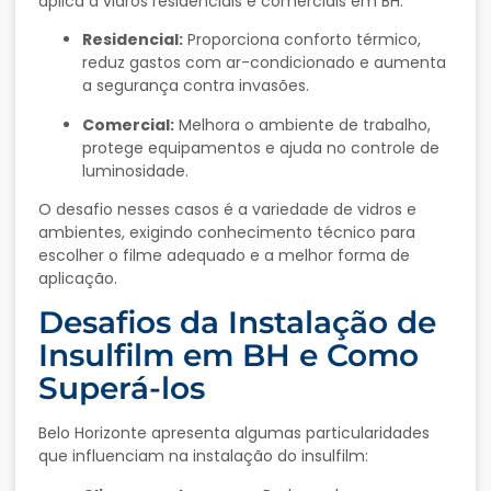
aplica a vidros residenciais e comerciais em BH.
Residencial:
Proporciona conforto térmico,
reduz gastos com ar-condicionado e aumenta
a segurança contra invasões.
Comercial:
Melhora o ambiente de trabalho,
protege equipamentos e ajuda no controle de
luminosidade.
O desafio nesses casos é a variedade de vidros e
ambientes, exigindo conhecimento técnico para
escolher o filme adequado e a melhor forma de
aplicação.
Desafios da Instalação de
Insulfilm em BH e Como
Superá-los
Belo Horizonte apresenta algumas particularidades
que influenciam na instalação do insulfilm: