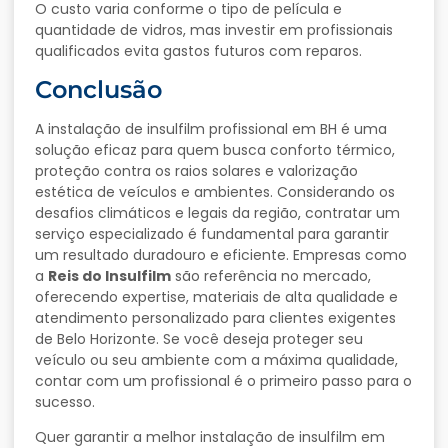
O custo varia conforme o tipo de película e
quantidade de vidros, mas investir em profissionais
qualificados evita gastos futuros com reparos.
Conclusão
A instalação de insulfilm profissional em BH é uma
solução eficaz para quem busca conforto térmico,
proteção contra os raios solares e valorização
estética de veículos e ambientes. Considerando os
desafios climáticos e legais da região, contratar um
serviço especializado é fundamental para garantir
um resultado duradouro e eficiente. Empresas como
a
Reis do Insulfilm
são referência no mercado,
oferecendo expertise, materiais de alta qualidade e
atendimento personalizado para clientes exigentes
de Belo Horizonte. Se você deseja proteger seu
veículo ou seu ambiente com a máxima qualidade,
contar com um profissional é o primeiro passo para o
sucesso.
Quer garantir a melhor instalação de insulfilm em