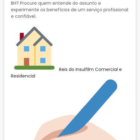
BH? Procure quem entende do assunto e
experimente os benefícios de um serviço profissional
e confiável.
Reis do Insulfilm Comercial e
Residencial