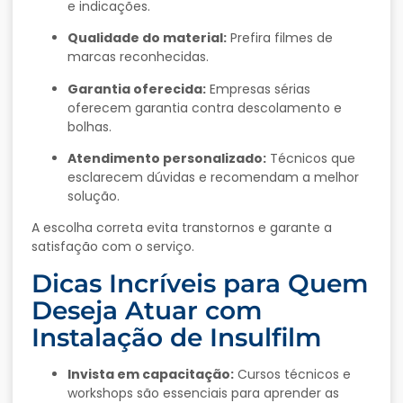
e indicações.
Qualidade do material:
Prefira filmes de
marcas reconhecidas.
Garantia oferecida:
Empresas sérias
oferecem garantia contra descolamento e
bolhas.
Atendimento personalizado:
Técnicos que
esclarecem dúvidas e recomendam a melhor
solução.
A escolha correta evita transtornos e garante a
satisfação com o serviço.
Dicas Incríveis para Quem
Deseja Atuar com
Instalação de Insulfilm
Invista em capacitação:
Cursos técnicos e
workshops são essenciais para aprender as