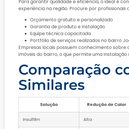
Para garantir qualidade e eficiência, o ideal é 
experiência na região. Procure por profissionais
Orçamento gratuito e personalizado
Garantia de produto e instalação
Equipe técnica capacitada
Portfólio de serviços realizados no bairro J
Empresas locais possuem conhecimento sobre a 
imóveis do bairro, o que permite uma instalação 
Comparação c
Similares
Solução
Redução de Calor
Insulfilm
Alta