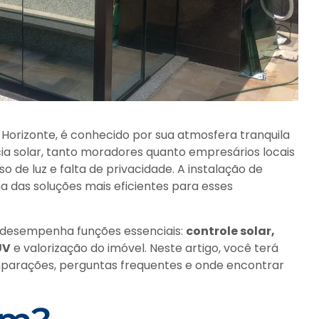
 Horizonte, é conhecido por sua atmosfera tranquila
ia solar, tanto moradores quanto empresários locais
o de luz e falta de privacidade. A instalação de
 das soluções mais eficientes para esses
lm desempenha funções essenciais:
controle solar,
UV
e valorização do imóvel. Neste artigo, você terá
parações, perguntas frequentes e onde encontrar
.