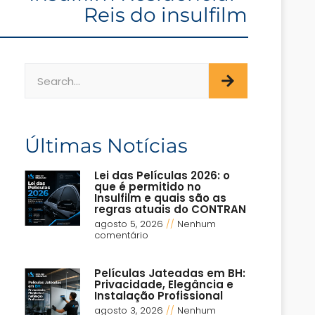
Reis do insulfilm
Últimas Notícias
Lei das Películas 2026: o
que é permitido no
Insulfilm e quais são as
regras atuais do CONTRAN
agosto 5, 2026
Nenhum
comentário
Películas Jateadas em BH:
Privacidade, Elegância e
Instalação Profissional
agosto 3, 2026
Nenhum