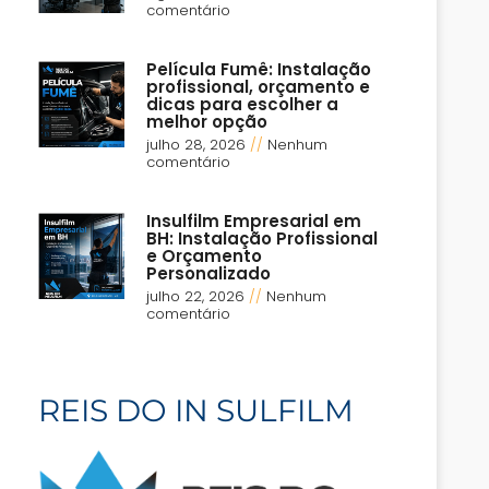
comentário
Película Fumê: Instalação
profissional, orçamento e
dicas para escolher a
melhor opção
julho 28, 2026
Nenhum
comentário
Insulfilm Empresarial em
BH: Instalação Profissional
e Orçamento
Personalizado
julho 22, 2026
Nenhum
comentário
REIS DO IN SULFILM