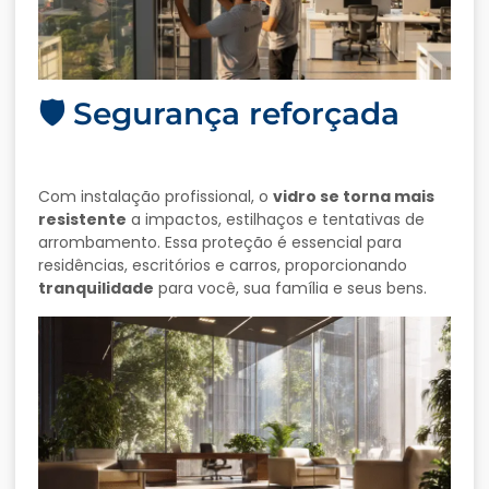
🛡️ Segurança reforçada
Com instalação profissional, o
vidro se torna mais
resistente
a impactos, estilhaços e tentativas de
arrombamento. Essa proteção é essencial para
residências, escritórios e carros, proporcionando
tranquilidade
para você, sua família e seus bens.