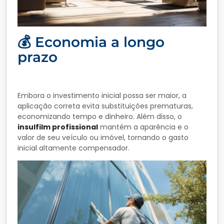
💰 Economia a longo
prazo
Embora o investimento inicial possa ser maior, a
aplicação correta evita substituições prematuras,
economizando tempo e dinheiro. Além disso, o
insulfilm profissional
mantém a aparência e o
valor de seu veículo ou imóvel, tornando o gasto
inicial altamente compensador.