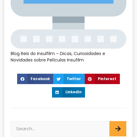
Blog Reis do Insulfilm – Dicas, Curiosidades e
Novidades sobre Películas Insufilm
Facebook
Twitter
Pinterest
LinkedIn