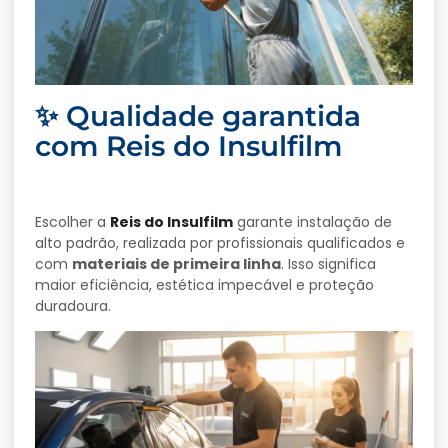
✨ Qualidade garantida
com Reis do Insulfilm
Escolher a
Reis do Insulfilm
garante instalação de
alto padrão, realizada por profissionais qualificados e
com
materiais de primeira linha
. Isso significa
maior eficiência, estética impecável e proteção
duradoura.