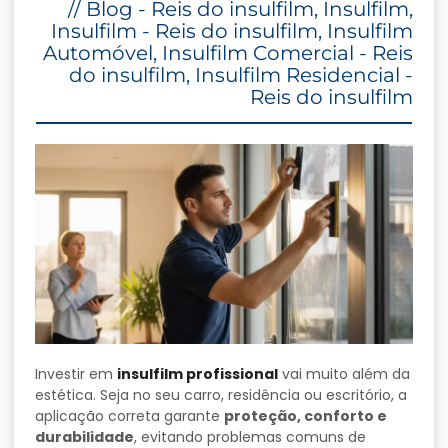
//
Blog - Reis do insulfilm
,
Insulfilm
,
Insulfilm - Reis do insulfilm
,
Insulfilm
Automóvel
,
Insulfilm Comercial - Reis
do insulfilm
,
Insulfilm Residencial -
Reis do insulfilm
Investir em
insulfilm profissional
vai muito além da
estética. Seja no seu carro, residência ou escritório, a
aplicação correta garante
proteção, conforto e
durabilidade
, evitando problemas comuns de