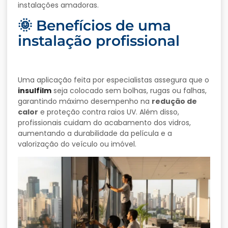
instalações amadoras.
🌞 Benefícios de uma
instalação profissional
Uma aplicação feita por especialistas assegura que o
insulfilm
seja colocado sem bolhas, rugas ou falhas,
garantindo máximo desempenho na
redução de
calor
e proteção contra raios UV. Além disso,
profissionais cuidam do acabamento dos vidros,
aumentando a durabilidade da película e a
valorização do veículo ou imóvel.