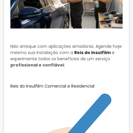
Não arrisque com aplicações amadoras. Agende hoje
mesmo sua instalação com a
Reis do Insulfilm
e
experimente todos os benefícios de um serviço
profissional e confiável
.
Reis do Insulfilm Comercial e Residencial