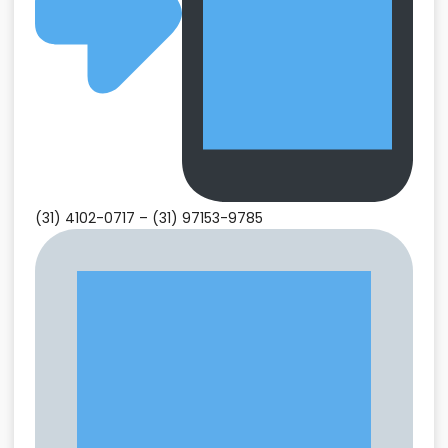
(31) 4102-0717 –
(31) 97153-9785