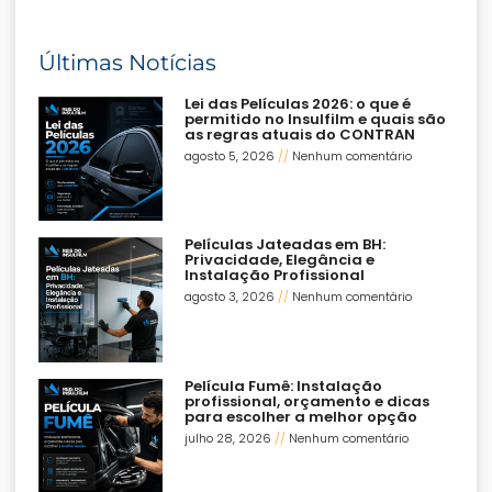
Últimas Notícias
Lei das Películas 2026: o que é
permitido no Insulfilm e quais são
as regras atuais do CONTRAN
agosto 5, 2026
Nenhum comentário
Películas Jateadas em BH:
Privacidade, Elegância e
Instalação Profissional
agosto 3, 2026
Nenhum comentário
Película Fumê: Instalação
profissional, orçamento e dicas
para escolher a melhor opção
julho 28, 2026
Nenhum comentário