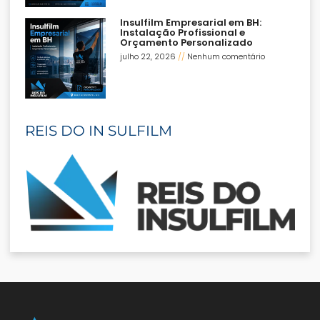
Insulfilm Empresarial em BH:
Instalação Profissional e
Orçamento Personalizado
julho 22, 2026
Nenhum comentário
REIS DO IN SULFILM