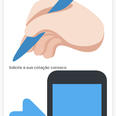
Solicite a sua cotação conosco: