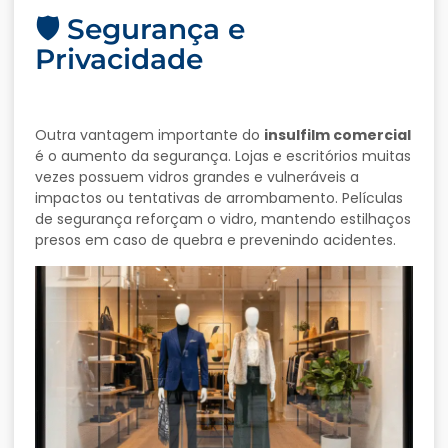
🛡️ Segurança e
Privacidade
Outra vantagem importante do
insulfilm comercial
é o aumento da segurança. Lojas e escritórios muitas
vezes possuem vidros grandes e vulneráveis a
impactos ou tentativas de arrombamento. Películas
de segurança reforçam o vidro, mantendo estilhaços
presos em caso de quebra e prevenindo acidentes.