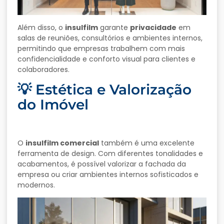
Além disso, o
insulfilm
garante
privacidade
em
salas de reuniões, consultórios e ambientes internos,
permitindo que empresas trabalhem com mais
confidencialidade e conforto visual para clientes e
colaboradores.
💡 Estética e Valorização
do Imóvel
O
insulfilm comercial
também é uma excelente
ferramenta de design. Com diferentes tonalidades e
acabamentos, é possível valorizar a fachada da
empresa ou criar ambientes internos sofisticados e
modernos.