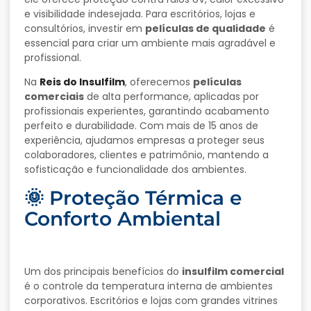
e visibilidade indesejada. Para escritórios, lojas e
consultórios, investir em
películas de qualidade
é
essencial para criar um ambiente mais agradável e
profissional.
Na
Reis do Insulfilm
, oferecemos
películas
comerciais
de alta performance, aplicadas por
profissionais experientes, garantindo acabamento
perfeito e durabilidade. Com mais de 15 anos de
experiência, ajudamos empresas a proteger seus
colaboradores, clientes e patrimônio, mantendo a
sofisticação e funcionalidade dos ambientes.
🌞 Proteção Térmica e
Conforto Ambiental
Um dos principais benefícios do
insulfilm comercial
é o controle da temperatura interna de ambientes
corporativos. Escritórios e lojas com grandes vitrines