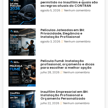
permitido no Insulfilm e quais são
as regras atuais do CONTRAN
agosto 5, 2026
Nenhum comentário
Películas Jateadas em BH:
Privacidade, Elegância e
Instalação Profissional
agosto 3, 2026
Nenhum comentário
Película Fumê: Instalação
profissional, orçamento e dicas
para escolher a melhor opção
julho 28, 2026
Nenhum comentário
Insulfilm Empresarial em BH:
Instalação Profissional e
Orçamento Personalizado
julho 22, 2026
Nenhum comentário