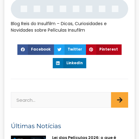
Blog Reis do Insulfilm – Dicas, Curiosidades e
Novidades sobre Películas Insufilm
Facebook
Twitter
Pinterest
LinkedIn
Últimas Notícias
Lei das Películas 2026: o que é