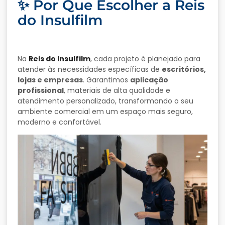
✨ Por Que Escolher a Reis
do Insulfilm
Na
Reis do Insulfilm
, cada projeto é planejado para
atender às necessidades específicas de
escritórios,
lojas e empresas
. Garantimos
aplicação
profissional
, materiais de alta qualidade e
atendimento personalizado, transformando o seu
ambiente comercial em um espaço mais seguro,
moderno e confortável.