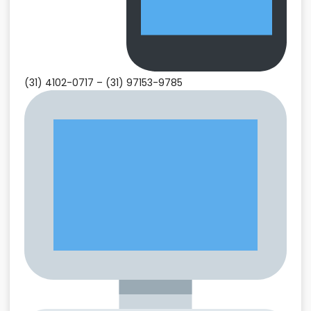
(31) 4102-0717 –
(31) 97153-9785