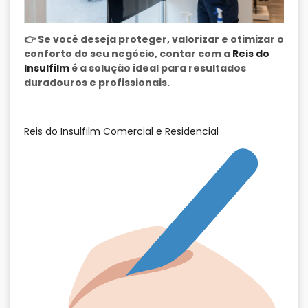
👉 Se você deseja proteger, valorizar e otimizar o
conforto do seu negócio, contar com a
Reis do
Insulfilm
é a solução ideal para resultados
duradouros e profissionais.
Reis do Insulfilm Comercial e Residencial