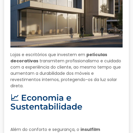
Lojas e escritórios que investem em
películas
decorativas
transmitem profissionalismo e cuidado
com a experiência do cliente, ao mesmo tempo que
aumentam a durabilidade dos móveis e
revestimentos internos, protegendo-os da luz solar
direta.
📈 Economia e
Sustentabilidade
Além do conforto e segurança, o
insulfilm