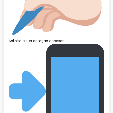
Solicite a sua cotação conosco: