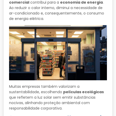
comercial
contribui para a
economia de energia
.
Ao reduzir o calor interno, diminui a necessidade de
ar-condicionado e, consequentemente, o consumo
de energia elétrica.
Muitas empresas também valorizam a
sustentabilidade, escolhendo
películas ecológicas
que refletem a luz solar sem emitir substâncias
nocivas, alinhando proteção ambiental com
responsabilidade corporativa.