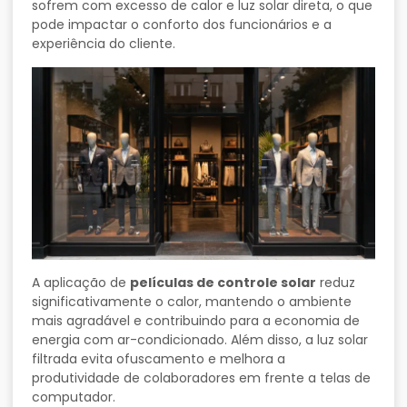
sofrem com excesso de calor e luz solar direta, o que
pode impactar o conforto dos funcionários e a
experiência do cliente.
A aplicação de
películas de controle solar
reduz
significativamente o calor, mantendo o ambiente
mais agradável e contribuindo para a economia de
energia com ar-condicionado. Além disso, a luz solar
filtrada evita ofuscamento e melhora a
produtividade de colaboradores em frente a telas de
computador.