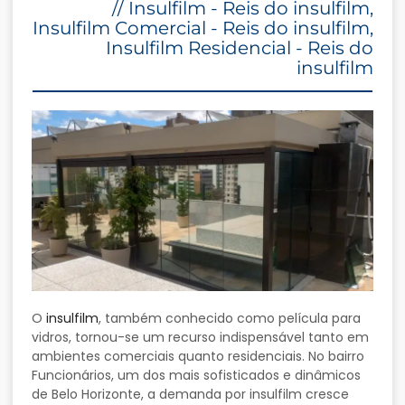
//
Insulfilm - Reis do insulfilm
,
Insulfilm Comercial - Reis do insulfilm
,
Insulfilm Residencial - Reis do
insulfilm
O
insulfilm
, também conhecido como película para
vidros, tornou-se um recurso indispensável tanto em
ambientes comerciais quanto residenciais. No bairro
Funcionários, um dos mais sofisticados e dinâmicos
de Belo Horizonte, a demanda por insulfilm cresce