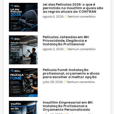
Lei das Películas 2026: o que é
permitido no Insulfilm e quais são
as regras atuais do CONTRAN
agosto 5, 2026
Nenhum comentário
Películas Jateadas em BH:
Privacidade, Elegância e
Instalação Profissional
agosto 3, 2026
Nenhum comentário
Película Fumê: Instalação
profissional, orçamento e dicas
para escolher a melhor opção
julho 28, 2026
Nenhum comentário
Insulfilm Empresarial em BH:
Instalação Profissional e
Orçamento Personalizado