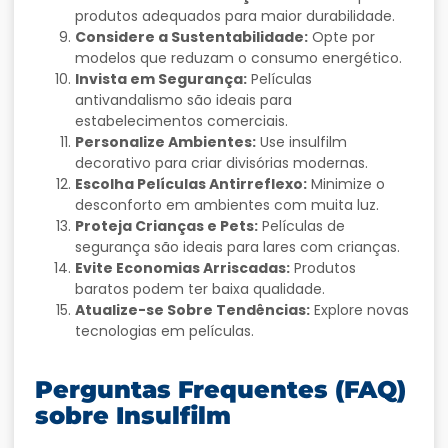
produtos adequados para maior durabilidade.
Considere a Sustentabilidade:
Opte por
modelos que reduzam o consumo energético.
Invista em Segurança:
Películas
antivandalismo são ideais para
estabelecimentos comerciais.
Personalize Ambientes:
Use insulfilm
decorativo para criar divisórias modernas.
Escolha Películas Antirreflexo:
Minimize o
desconforto em ambientes com muita luz.
Proteja Crianças e Pets:
Películas de
segurança são ideais para lares com crianças.
Evite Economias Arriscadas:
Produtos
baratos podem ter baixa qualidade.
Atualize-se Sobre Tendências:
Explore novas
tecnologias em películas.
Perguntas Frequentes (FAQ)
sobre Insulfilm