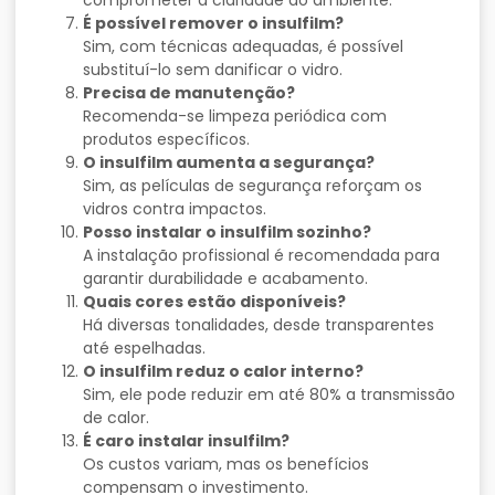
É possível remover o insulfilm?
Sim, com técnicas adequadas, é possível
substituí-lo sem danificar o vidro.
Precisa de manutenção?
Recomenda-se limpeza periódica com
produtos específicos.
O insulfilm aumenta a segurança?
Sim, as películas de segurança reforçam os
vidros contra impactos.
Posso instalar o insulfilm sozinho?
A instalação profissional é recomendada para
garantir durabilidade e acabamento.
Quais cores estão disponíveis?
Há diversas tonalidades, desde transparentes
até espelhadas.
O insulfilm reduz o calor interno?
Sim, ele pode reduzir em até 80% a transmissão
de calor.
É caro instalar insulfilm?
Os custos variam, mas os benefícios
compensam o investimento.