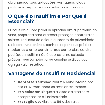
abrangendo suas aplicações, vantagens, dicas
práticas e respostas às dúvidas mais comuns.
O Que é o Insulfilm e Por Que é
Essencial?
O insulfilm é uma película aplicada em superfícies de
vidro, projetada para oferecer proteção contra raios
solares, redução de calor e aumento da privacidade.
No bairro Funcionários, conhecido por seus prédios
modernos e empreendimentos comerciais de alto
padrão, o insulfilm não é apenas uma solução
prática, mas também uma escolha estilosa que
agrega valor estético.
Vantagens do Insulfilm Residencial
Conforto Térmico:
Reduz o calor interno em
até 80%, mantendo os ambientes frescos.
Privacidade:
Bloqueia a visão externa sem
comprometer a luminosidade.
Proteção UV:
Filtra até 99% dos raios