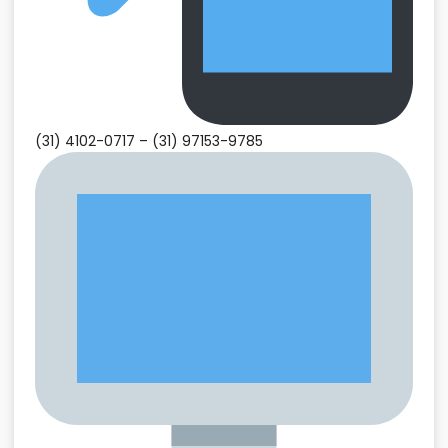
(31) 4102-0717 –
(31) 97153-9785