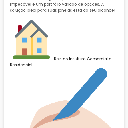
impecável e um portfólio variado de opções. A
solução ideal para suas janelas está ao seu alcance!
Reis do Insulfilm Comercial e
Residencial