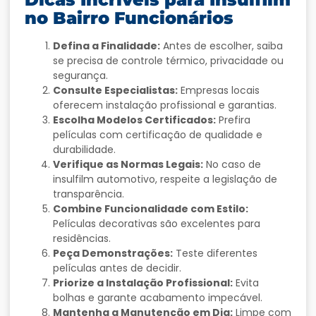
no Bairro Funcionários
Defina a Finalidade:
Antes de escolher, saiba
se precisa de controle térmico, privacidade ou
segurança.
Consulte Especialistas:
Empresas locais
oferecem instalação profissional e garantias.
Escolha Modelos Certificados:
Prefira
películas com certificação de qualidade e
durabilidade.
Verifique as Normas Legais:
No caso de
insulfilm automotivo, respeite a legislação de
transparência.
Combine Funcionalidade com Estilo:
Películas decorativas são excelentes para
residências.
Peça Demonstrações:
Teste diferentes
películas antes de decidir.
Priorize a Instalação Profissional:
Evita
bolhas e garante acabamento impecável.
Mantenha a Manutenção em Dia:
Limpe com