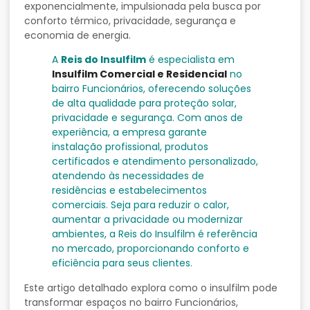
exponencialmente, impulsionada pela busca por
conforto térmico, privacidade, segurança e
economia de energia.
A
Reis do Insulfilm
é especialista em
Insulfilm Comercial e Residencial
no
bairro Funcionários, oferecendo soluções
de alta qualidade para proteção solar,
privacidade e segurança. Com anos de
experiência, a empresa garante
instalação profissional, produtos
certificados e atendimento personalizado,
atendendo às necessidades de
residências e estabelecimentos
comerciais. Seja para reduzir o calor,
aumentar a privacidade ou modernizar
ambientes, a Reis do Insulfilm é referência
no mercado, proporcionando conforto e
eficiência para seus clientes.
Este artigo detalhado explora como o insulfilm pode
transformar espaços no bairro Funcionários,