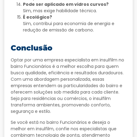
Pode ser aplicado em vidros curvos?
Sim, mas exige habilidade técnica.
É ecológico?
Sim, contribui para economia de energia e
redução de emissão de carbono.
Conclusão
Optar por uma empresa especialista em insulfilm no
bairro Funcionários é a melhor escolha para quem
busca qualidade, eficiência e resultados duradouros.
Com uma abordagem personalizada, essas
empresas entendem as particularidades do bairro e
oferecem soluções sob medida para cada cliente.
Seja para residências ou comércios, o insulfilm
transforma ambientes, promovendo conforto,
segurança e estilo.
Se você está no bairro Funcionários e deseja o
melhor em insulfilm, confie nos especialistas que
combinam tecnologia de ponta, atendimento