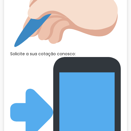
Solicite a sua cotação conosco: