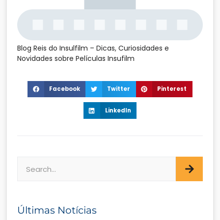
Blog Reis do Insulfilm – Dicas, Curiosidades e
Novidades sobre Películas Insufilm
Facebook
Twitter
Pinterest
LinkedIn
Últimas Notícias