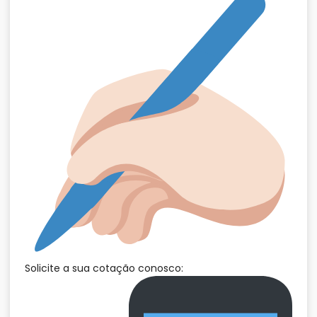
Solicite a sua cotação conosco: