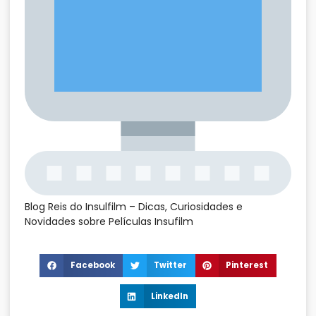
Blog Reis do Insulfilm – Dicas, Curiosidades e
Novidades sobre Películas Insufilm
Facebook
Twitter
Pinterest
LinkedIn