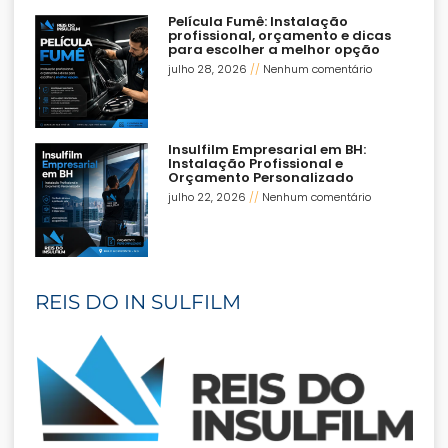
Película Fumê: Instalação
profissional, orçamento e dicas
para escolher a melhor opção
julho 28, 2026
Nenhum comentário
Insulfilm Empresarial em BH:
Instalação Profissional e
Orçamento Personalizado
julho 22, 2026
Nenhum comentário
REIS DO IN SULFILM