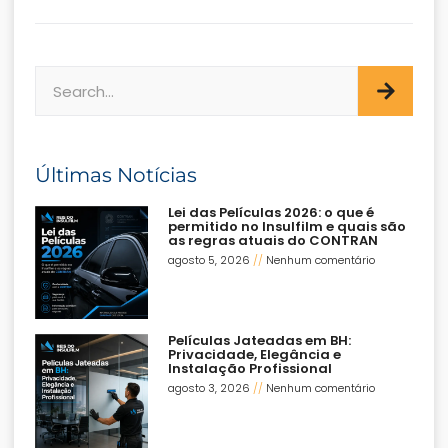
Últimas Notícias
Lei das Películas 2026: o que é
permitido no Insulfilm e quais são
as regras atuais do CONTRAN
agosto 5, 2026
Nenhum comentário
Películas Jateadas em BH:
Privacidade, Elegância e
Instalação Profissional
agosto 3, 2026
Nenhum comentário