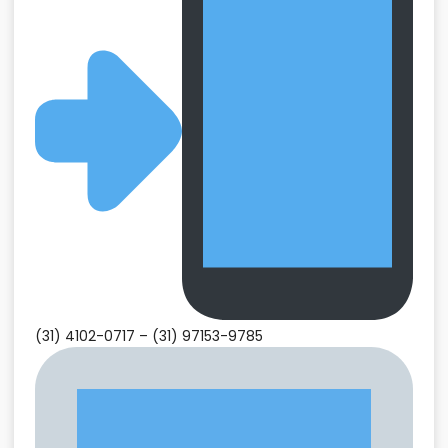
(31) 4102-0717 –
(31) 97153-9785