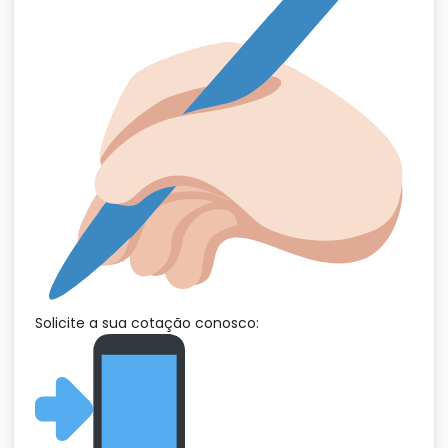
Solicite a sua cotação conosco: