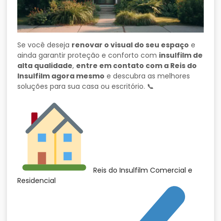
Se você deseja
renovar o visual do seu espaço
e
ainda garantir proteção e conforto com
insulfilm de
alta qualidade
,
entre em contato com a Reis do
Insulfilm agora mesmo
e descubra as melhores
soluções para sua casa ou escritório. 📞
Reis do Insulfilm Comercial e
Residencial