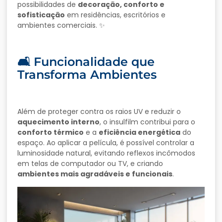
possibilidades de
decoração, conforto e
sofisticação
em residências, escritórios e
ambientes comerciais. ✨
🛋️ Funcionalidade que
Transforma Ambientes
Além de proteger contra os raios UV e reduzir o
aquecimento interno
, o insulfilm contribui para o
conforto térmico
e a
eficiência energética
do
espaço. Ao aplicar a película, é possível controlar a
luminosidade natural, evitando reflexos incômodos
em telas de computador ou TV, e criando
ambientes mais agradáveis e funcionais
.