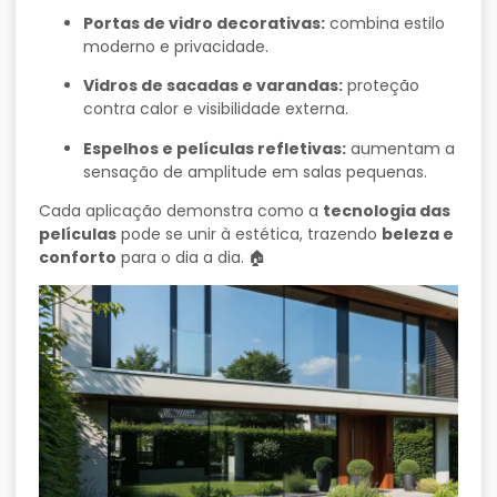
Portas de vidro decorativas:
combina estilo
moderno e privacidade.
Vidros de sacadas e varandas:
proteção
contra calor e visibilidade externa.
Espelhos e películas refletivas:
aumentam a
sensação de amplitude em salas pequenas.
Cada aplicação demonstra como a
tecnologia das
películas
pode se unir à estética, trazendo
beleza e
conforto
para o dia a dia. 🏠