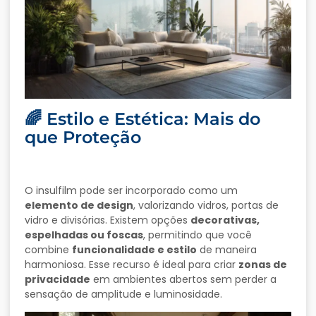
🌈 Estilo e Estética: Mais do
que Proteção
O insulfilm pode ser incorporado como um
elemento de design
, valorizando vidros, portas de
vidro e divisórias. Existem opções
decorativas,
espelhadas ou foscas
, permitindo que você
combine
funcionalidade e estilo
de maneira
harmoniosa. Esse recurso é ideal para criar
zonas de
privacidade
em ambientes abertos sem perder a
sensação de amplitude e luminosidade.