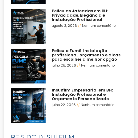
Películas Jateadas em BH:
Privacidade, Elegância e
Instalação Profissional
agosto 3, 2026
Nenhum comentário
Película Fumê: Instalação
profissional, orçamento e dicas
para escolher a melhor opção
julho 28, 2026
Nenhum comentário
Insulfilm Empresarial em BH:
Instalação Profissional e
Orçamento Personalizado
julho 22, 2026
Nenhum comentário
REIS DO IN SULFILM