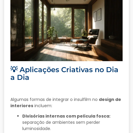
💡 Aplicações Criativas no Dia
a Dia
Algumas formas de integrar o insulfilm no
design de
interiores
incluem:
Divisórias internas com película fosca:
separação de ambientes sem perder
luminosidade.