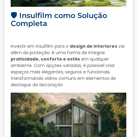
🛡️ Insulfilm como Solução
Completa
Investir em insulfilm para o
design de interiores
vai
além da proteção: é uma forma de integrar
praticidade, conforto e estilo
em qualquer
ambiente. Com opções variadas, é possível criar
espaços mais elegantes, seguros e funcionais,
transformando vidros comuns em elementos de
destaque da decoração.