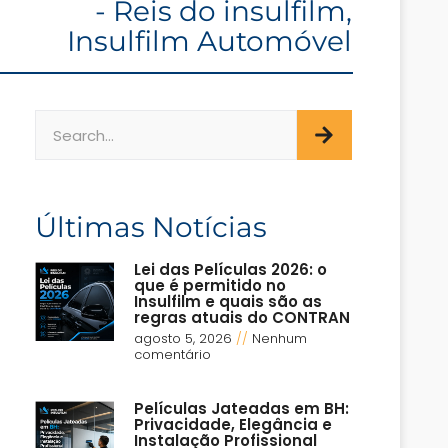
- Reis do insulfilm
,
Insulfilm Automóvel
Últimas Notícias
Lei das Películas 2026: o
que é permitido no
Insulfilm e quais são as
regras atuais do CONTRAN
agosto 5, 2026
Nenhum
comentário
Películas Jateadas em BH:
Privacidade, Elegância e
Instalação Profissional