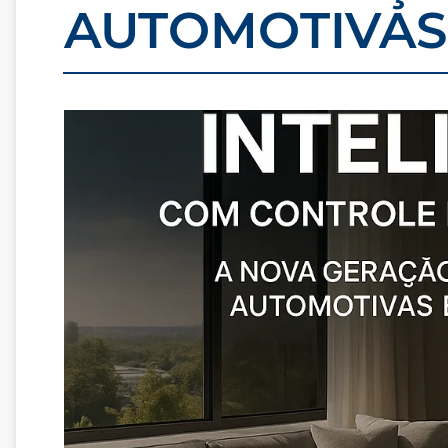
AUTOMOTIVAS 