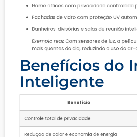
Home offices com privacidade controlada
Fachadas de vidro com proteção UV autom
Banheiros, divisórias e salas de reunião inte
Exemplo real:
Com sensores de luz, a pelíc
mais quentes do dia, reduzindo o uso do ar-
Benefícios do I
Inteligente
Benefício
Controle total de privacidade
Redução de calor e economia de energia