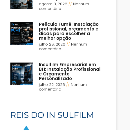
agosto 3, 2026
Nenhum
comentário
Película Fumê: Instalação
profissional, orçamento e
dicas para escolher a
melhor opção
julho 28, 2026
Nenhum
comentário
Insulfilm Empresarial em
BH: Instalação Profissional
e Orçamento
Personalizado
julho 22, 2026
Nenhum
comentário
REIS DO IN SULFILM