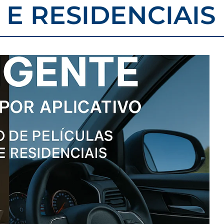
E RESIDENCIAIS