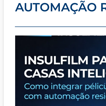
AUTOMAÇÃO R