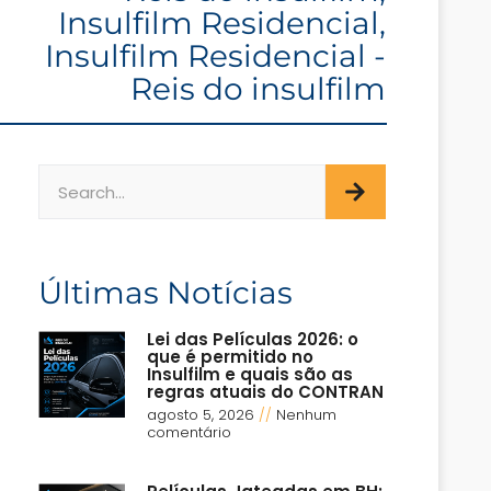
Insulfilm Residencial
,
Insulfilm Residencial -
Reis do insulfilm
Últimas Notícias
Lei das Películas 2026: o
que é permitido no
Insulfilm e quais são as
regras atuais do CONTRAN
agosto 5, 2026
Nenhum
comentário