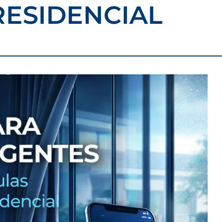
ESIDENCIAL