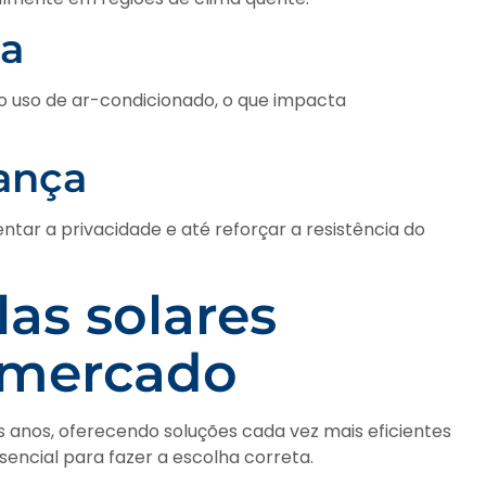
ia
 uso de ar-condicionado, o que impacta
ança
tar a privacidade e até reforçar a resistência do
las solares
 mercado
s anos, oferecendo soluções cada vez mais eficientes
sencial para fazer a escolha correta.