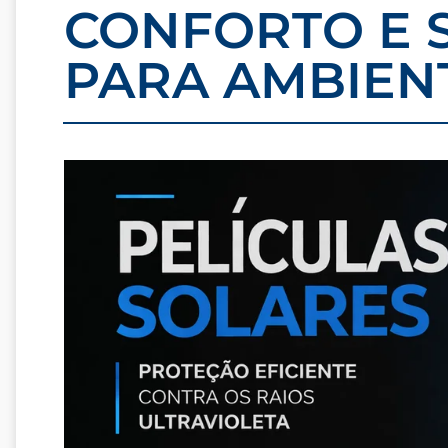
CONFORTO E 
PARA AMBIEN