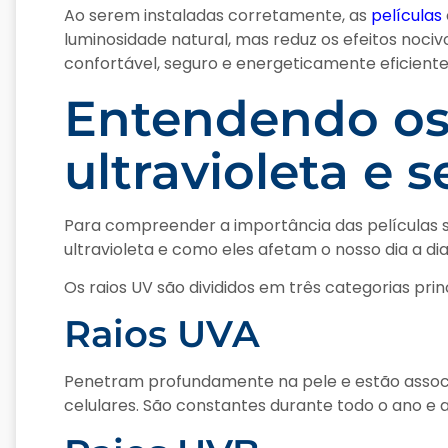
Ao serem instaladas corretamente, as
películas
luminosidade natural, mas reduz os efeitos noci
confortável, seguro e energeticamente eficiente
Entendendo os 
ultravioleta e 
Para compreender a importância das películas s
ultravioleta e como eles afetam o nosso dia a dia
Os raios UV são divididos em três categorias princ
Raios UVA
Penetram profundamente na pele e estão asso
celulares. São constantes durante todo o ano e