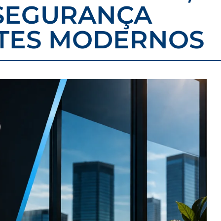
SEGURANÇA
TES MODERNOS