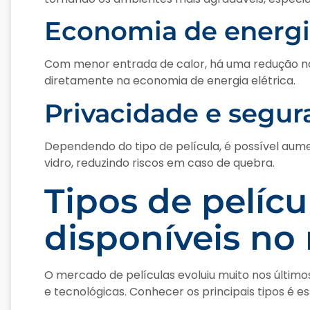
Economia de energ
Com menor entrada de calor, há uma redução no
diretamente na economia de energia elétrica.
Privacidade e segur
Dependendo do tipo de película, é possível aumen
vidro, reduzindo riscos em caso de quebra.
Tipos de pelícu
disponíveis no
O mercado de películas evoluiu muito nos último
e tecnológicas. Conhecer os principais tipos é es