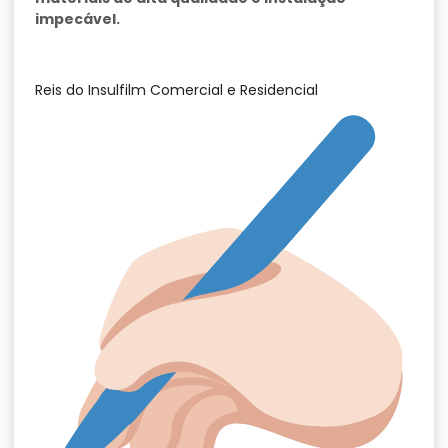
impecável.
Reis do Insulfilm Comercial e Residencial