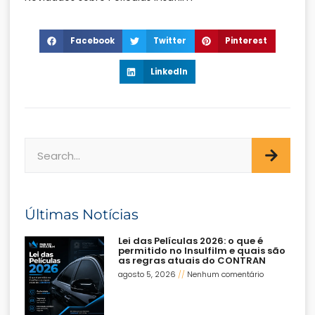
Facebook
Twitter
Pinterest
LinkedIn
Últimas Notícias
Lei das Películas 2026: o que é
permitido no Insulfilm e quais são
as regras atuais do CONTRAN
agosto 5, 2026
Nenhum comentário