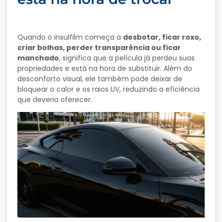
Quando o insulfilm começa a
desbotar, ficar roxo,
criar bolhas, perder transparência ou ficar
manchado
, significa que a película já perdeu suas
propriedades e está na hora de substituir. Além do
desconforto visual, ele também pode deixar de
bloquear o calor e os raios UV, reduzindo a eficiência
que deveria oferecer.