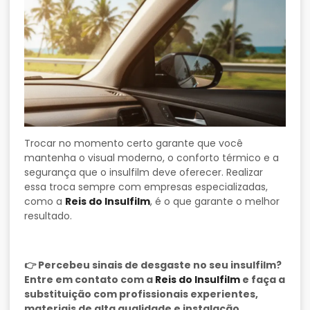
Trocar no momento certo garante que você
mantenha o visual moderno, o conforto térmico e a
segurança que o insulfilm deve oferecer. Realizar
essa troca sempre com empresas especializadas,
como a
Reis do Insulfilm
, é o que garante o melhor
resultado.
👉 Percebeu sinais de desgaste no seu insulfilm?
Entre em contato com a
Reis do Insulfilm
e faça a
substituição com profissionais experientes,
materiais de alta qualidade e instalação