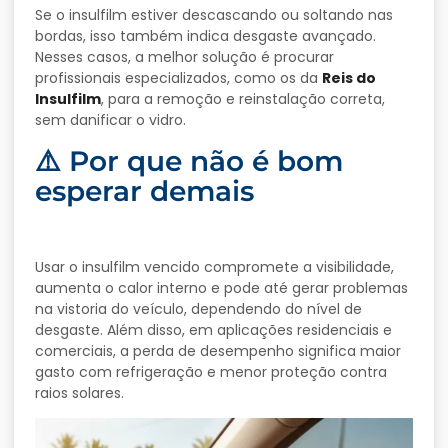
Se o insulfilm estiver descascando ou soltando nas
bordas, isso também indica desgaste avançado.
Nesses casos, a melhor solução é procurar
profissionais especializados, como os da
Reis do
Insulfilm
, para a remoção e reinstalação correta,
sem danificar o vidro.
⚠️ Por que não é bom
esperar demais
Usar o insulfilm vencido compromete a visibilidade,
aumenta o calor interno e pode até gerar problemas
na vistoria do veículo, dependendo do nível de
desgaste. Além disso, em aplicações residenciais e
comerciais, a perda de desempenho significa maior
gasto com refrigeração e menor proteção contra
raios solares.