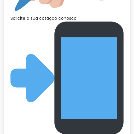
Solicite a sua cotação conosco: