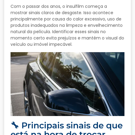
Com o passar dos anos, o insulfilm começa a
mostrar sinais claros de desgaste. Isso acontece
principalmente por causa do calor excessivo, uso de
produtos inadequados na limpeza e envelhecimento
natural da película. Identificar esses sinais no
momento certo evita prejuízos e mantém o visual do
veículo ou imóvel impecável.
🔧 Principais sinais de que
está na hora de trocar