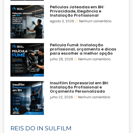
Películas Jateadas em BH:
Privacidade, Elegância e
Instalação Profissional
agosto 3, 2026
Nenhum comentário
Película Fumê: Instalação
profissional, orçamento e dicas
para escolher a melhor opção
julho 28, 2026
Nenhum comentário
Insulfilm Empresarial em BH:
Instalação Profissional e
Orçamento Personalizado
julho 22, 2026
Nenhum comentário
REIS DO IN SULFILM