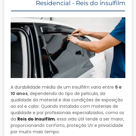
Residencial - Reis do insulfilm
A durabilidade média de um insulfilm varia entre
5 e
10 anos
, dependendo do tipo de película, da
qualidade do material e das condições de exposição
ao sol e calor. Quando instalado com materiais de
qualidade e por profissionais especializados, como os
da
Reis do Insulfilm
, essa vida útil tende a ser maior,
proporcionando conforto, proteção UV e privacidade
por muito mais tempo.