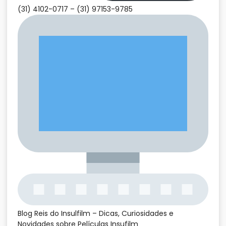
(31) 4102-0717 –
(31) 97153-9785
Blog Reis do Insulfilm – Dicas, Curiosidades e
Novidades sobre Películas Insufilm