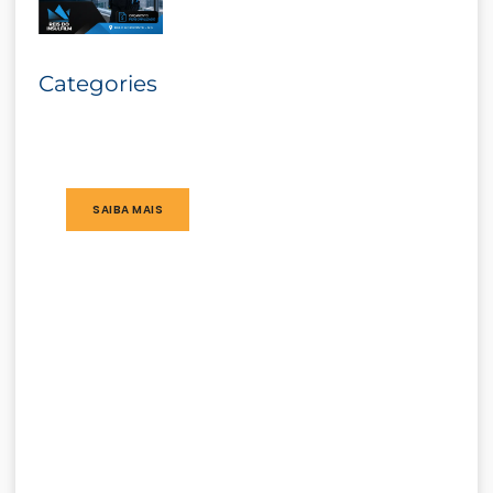
Categories
SAIBA MAIS