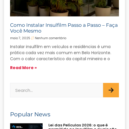
Como Instalar Insulfilm Passo a Passo – Faça
Você Mesmo
maio 7, 2025
Nenhum comentário
Instalar insulfilm em veículos e residências é uma
prática cada vez mais comum em Belo Horizonte.
Com o calor característico da capital mineira e o
Read More »
Popular News
Lei das Películas 2026: o que é