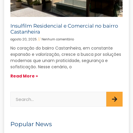
Insulfilm Residencial e Comercial no bairro
Castanheira
agosto 20, 2025
Nenhum comentário
No coração do bairro Castanheira, em constante
expansão e valorização, cresce a busca por soluções
modernas que unam praticidade, segurança e
sofisticação. Nesse cenário, o
Read More »
Popular News