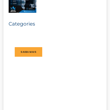
Categories
SAIBA MAIS