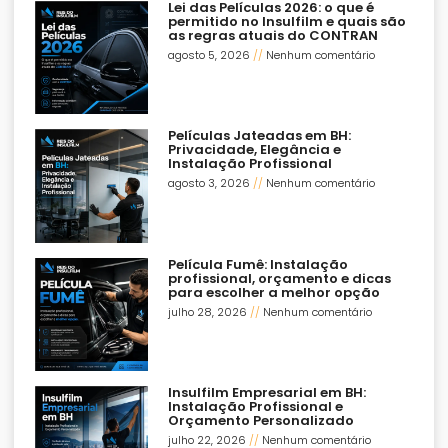
Lei das Películas 2026: o que é
permitido no Insulfilm e quais são
as regras atuais do CONTRAN
agosto 5, 2026
Nenhum comentário
Películas Jateadas em BH:
Privacidade, Elegância e
Instalação Profissional
agosto 3, 2026
Nenhum comentário
Película Fumê: Instalação
profissional, orçamento e dicas
para escolher a melhor opção
julho 28, 2026
Nenhum comentário
Insulfilm Empresarial em BH:
Instalação Profissional e
Orçamento Personalizado
julho 22, 2026
Nenhum comentário