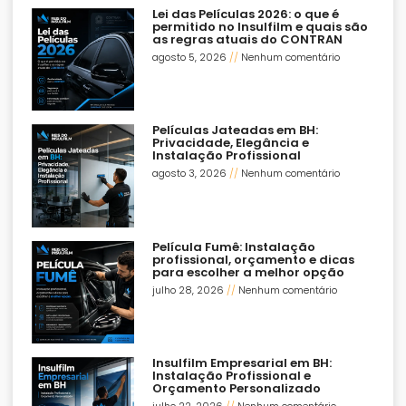
Lei das Películas 2026: o que é
permitido no Insulfilm e quais são
as regras atuais do CONTRAN
agosto 5, 2026
Nenhum comentário
Películas Jateadas em BH:
Privacidade, Elegância e
Instalação Profissional
agosto 3, 2026
Nenhum comentário
Película Fumê: Instalação
profissional, orçamento e dicas
para escolher a melhor opção
julho 28, 2026
Nenhum comentário
Insulfilm Empresarial em BH:
Instalação Profissional e
Orçamento Personalizado