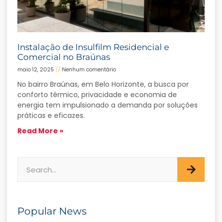
Instalação de Insulfilm Residencial e
Comercial no Braúnas
maio 12, 2025
Nenhum comentário
No bairro Braúnas, em Belo Horizonte, a busca por
conforto térmico, privacidade e economia de
energia tem impulsionado a demanda por soluções
práticas e eficazes.
Read More »
Popular News