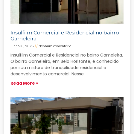
Insulfilm Comercial e Residencial no bairro
Gameleira
junho 16, 2025
Nenhum comentário
Insulfilm Comercial e Residencial no bairro Gameleira.
O bairro Gameleira, em Belo Horizonte, é conhecido
por sua mistura de tranquilidade residencial e
desenvolvimento comercial. Nesse
Read More »