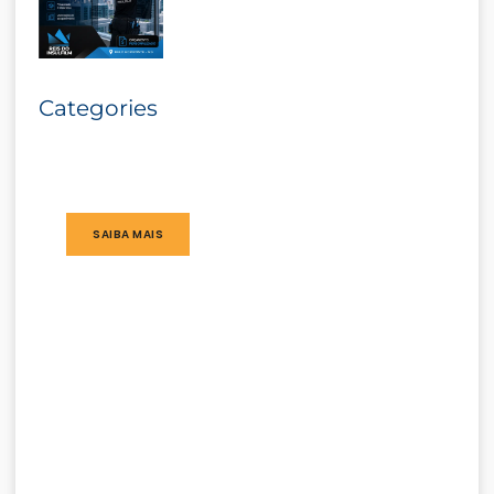
Categories
SAIBA MAIS