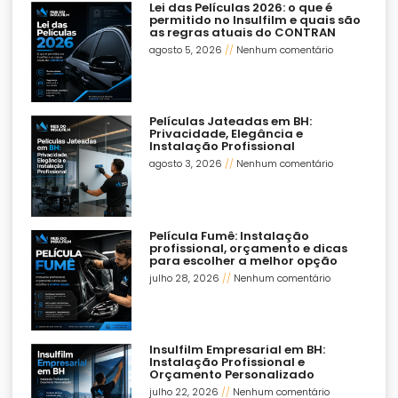
Lei das Películas 2026: o que é
permitido no Insulfilm e quais são
as regras atuais do CONTRAN
agosto 5, 2026
Nenhum comentário
Películas Jateadas em BH:
Privacidade, Elegância e
Instalação Profissional
agosto 3, 2026
Nenhum comentário
Película Fumê: Instalação
profissional, orçamento e dicas
para escolher a melhor opção
julho 28, 2026
Nenhum comentário
Insulfilm Empresarial em BH:
Instalação Profissional e
Orçamento Personalizado
julho 22, 2026
Nenhum comentário