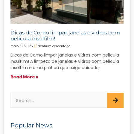
Dicas de Como limpar janelas e vidros com
película insulfilm!
maio 16, 2025
Nenhum comentário
Dicas de Como limpar janelas e vidros com película
insulfilm! A limpeza de janelas e vidros com película
insulfilm é uma prática que exige cuidado,
Read More »
Popular News