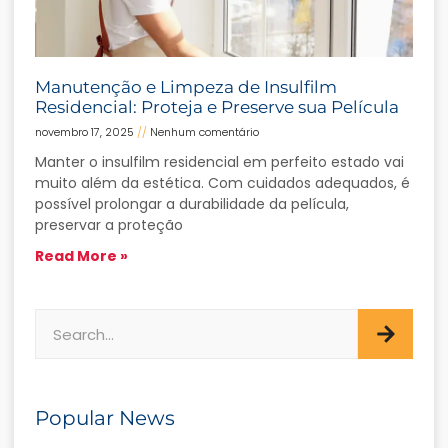
Manutenção e Limpeza de Insulfilm
Residencial: Proteja e Preserve sua Película
novembro 17, 2025
Nenhum comentário
Manter o insulfilm residencial em perfeito estado vai
muito além da estética. Com cuidados adequados, é
possível prolongar a durabilidade da película,
preservar a proteção
Read More »
Popular News