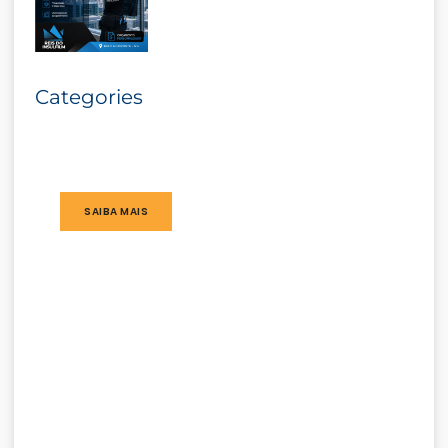
Categories
SAIBA MAIS