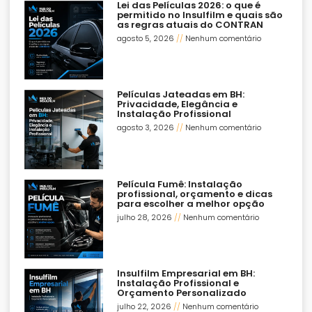
Lei das Películas 2026: o que é
permitido no Insulfilm e quais são
as regras atuais do CONTRAN
agosto 5, 2026
Nenhum comentário
Películas Jateadas em BH:
Privacidade, Elegância e
Instalação Profissional
agosto 3, 2026
Nenhum comentário
Película Fumê: Instalação
profissional, orçamento e dicas
para escolher a melhor opção
julho 28, 2026
Nenhum comentário
Insulfilm Empresarial em BH:
Instalação Profissional e
Orçamento Personalizado
julho 22, 2026
Nenhum comentário