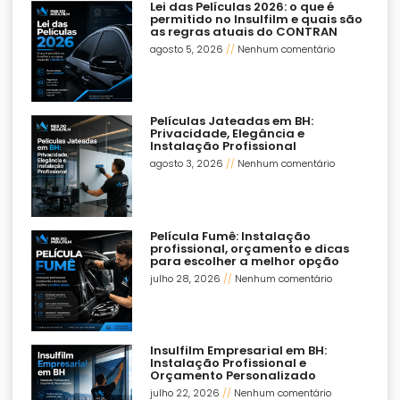
Lei das Películas 2026: o que é
permitido no Insulfilm e quais são
as regras atuais do CONTRAN
agosto 5, 2026
Nenhum comentário
Películas Jateadas em BH:
Privacidade, Elegância e
Instalação Profissional
agosto 3, 2026
Nenhum comentário
Película Fumê: Instalação
profissional, orçamento e dicas
para escolher a melhor opção
julho 28, 2026
Nenhum comentário
Insulfilm Empresarial em BH:
Instalação Profissional e
Orçamento Personalizado
julho 22, 2026
Nenhum comentário