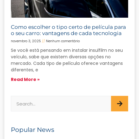
Como escolher o tipo certo de película para
o seu carro: vantagens de cada tecnologia
novembro 3, 2025
Nenhum comentário
Se você está pensando em instalar insulfilm no seu
veículo, sabe que existem diversas opções no
mercado. Cada tipo de película oferece vantagens
diferentes, e
Read More »
Popular News