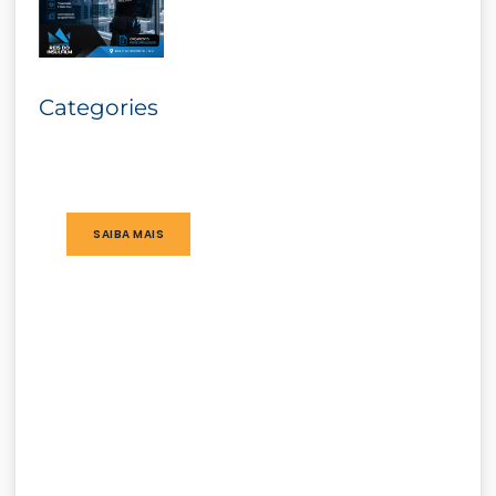
Categories
SAIBA MAIS