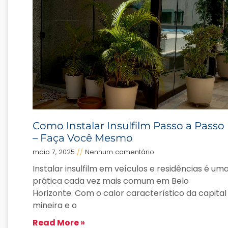
Como Instalar Insulfilm Passo a Passo
– Faça Você Mesmo
maio 7, 2025
Nenhum comentário
Instalar insulfilm em veículos e residências é um
prática cada vez mais comum em Belo
Horizonte. Com o calor característico da capital
mineira e o
Read More »