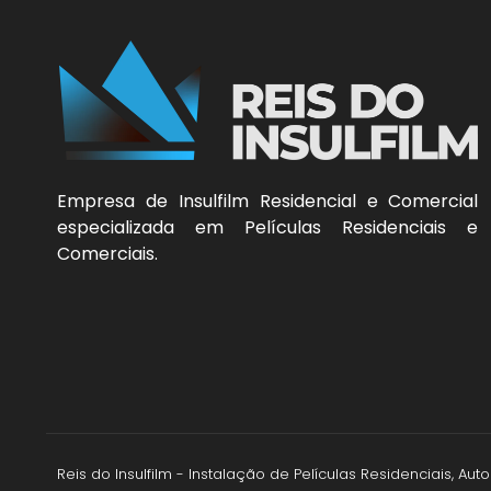
Empresa de Insulfilm Residencial e Comercial
especializada em Películas Residenciais e
Comerciais.
Reis do Insulfilm - Instalação de Películas Residenciais, A