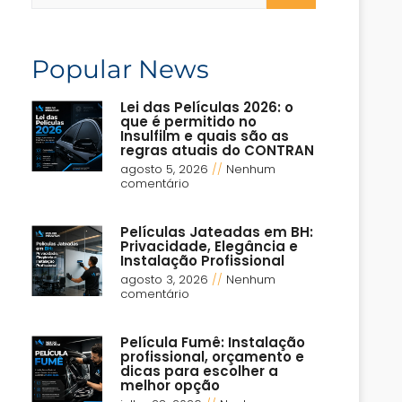
Popular News
Lei das Películas 2026: o
que é permitido no
Insulfilm e quais são as
regras atuais do CONTRAN
agosto 5, 2026
Nenhum
comentário
Películas Jateadas em BH:
Privacidade, Elegância e
Instalação Profissional
agosto 3, 2026
Nenhum
comentário
Película Fumê: Instalação
profissional, orçamento e
dicas para escolher a
melhor opção