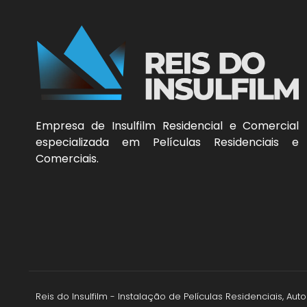
Empresa de Insulfilm Residencial e Comercial
especializada em Películas Residenciais e
Comerciais.
Reis do Insulfilm - Instalação de Películas Residenciais, A