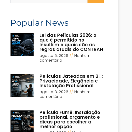
Popular News
Lei das Películas 2026: o
que é permitido no
Insulfilm e quais são as
regras atuais do CONTRAN
agosto 5, 2026
Nenhum
comentário
Películas Jateadas em BH:
Privacidade, Elegância e
Instalação Profissional
agosto 3, 2026
Nenhum
comentário
Película Fumê: Instalação
profissional, orçamento e
dicas para escolher a
melhor opção