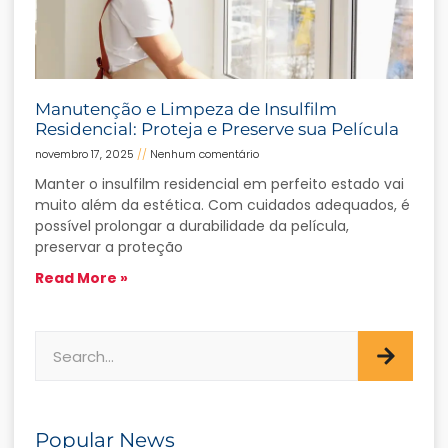
Manutenção e Limpeza de Insulfilm
Residencial: Proteja e Preserve sua Película
novembro 17, 2025
Nenhum comentário
Manter o insulfilm residencial em perfeito estado vai
muito além da estética. Com cuidados adequados, é
possível prolongar a durabilidade da película,
preservar a proteção
Read More »
Popular News