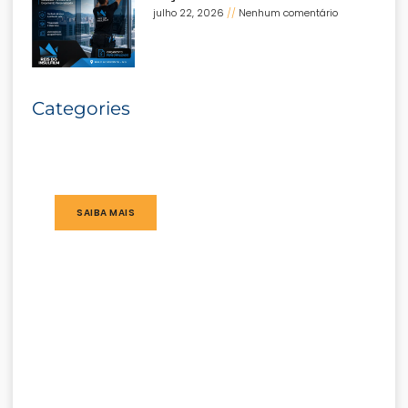
julho 22, 2026
Nenhum comentário
Categories
SAIBA MAIS