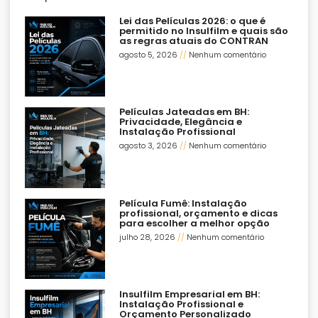
Lei das Películas 2026: o que é
permitido no Insulfilm e quais são
as regras atuais do CONTRAN
agosto 5, 2026
Nenhum comentário
Películas Jateadas em BH:
Privacidade, Elegância e
Instalação Profissional
agosto 3, 2026
Nenhum comentário
Película Fumê: Instalação
profissional, orçamento e dicas
para escolher a melhor opção
julho 28, 2026
Nenhum comentário
Insulfilm Empresarial em BH:
Instalação Profissional e
Orçamento Personalizado