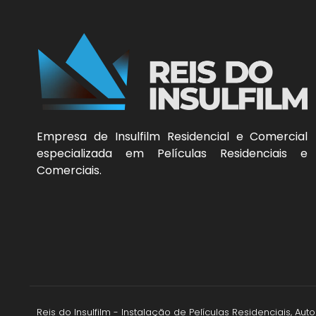
Empresa de Insulfilm Residencial e Comercial
especializada em Películas Residenciais e
Comerciais.
Reis do Insulfilm - Instalação de Películas Residenciais, A