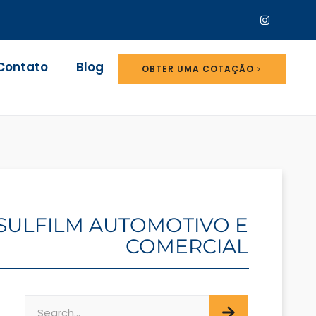
Contato
Blog
OBTER UMA COTAÇÃO
INSULFILM AUTOMOTIVO E
COMERCIAL