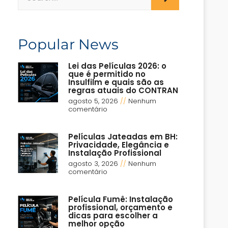
Popular News
Lei das Películas 2026: o
que é permitido no
Insulfilm e quais são as
regras atuais do CONTRAN
agosto 5, 2026
Nenhum
comentário
Películas Jateadas em BH:
Privacidade, Elegância e
Instalação Profissional
agosto 3, 2026
Nenhum
comentário
Película Fumê: Instalação
profissional, orçamento e
dicas para escolher a
melhor opção