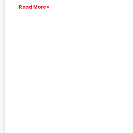
Read More »