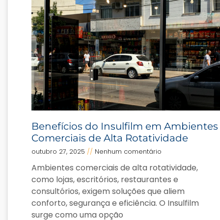
Benefícios do Insulfilm em Ambientes
Comerciais de Alta Rotatividade
outubro 27, 2025
Nenhum comentário
Ambientes comerciais de alta rotatividade,
como lojas, escritórios, restaurantes e
consultórios, exigem soluções que aliem
conforto, segurança e eficiência. O Insulfilm
surge como uma opção