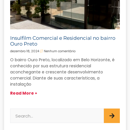
Insulfilm Comercial e Residencial no bairro
Ouro Preto
dezembro 18, 2024
Nenhum comentário
O bairro Ouro Preto, localizado em Belo Horizonte, é
conhecido por sua estrutura residencial
aconchegante e crescente desenvolvimento
comercial. Diante de suas características, a
instalação
Read More »