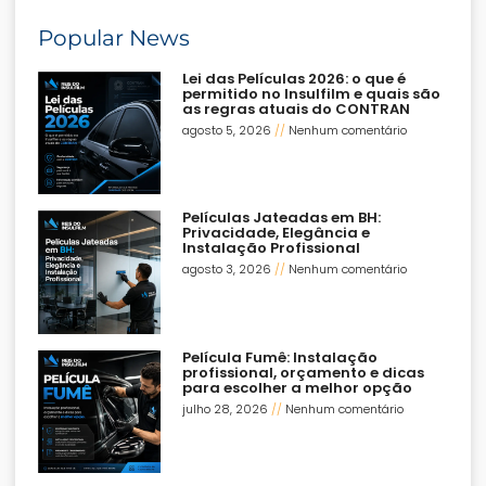
Popular News
Lei das Películas 2026: o que é
permitido no Insulfilm e quais são
as regras atuais do CONTRAN
agosto 5, 2026
Nenhum comentário
Películas Jateadas em BH:
Privacidade, Elegância e
Instalação Profissional
agosto 3, 2026
Nenhum comentário
Película Fumê: Instalação
profissional, orçamento e dicas
para escolher a melhor opção
julho 28, 2026
Nenhum comentário