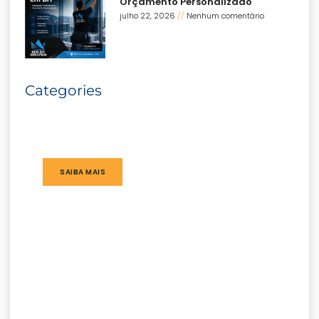
Orçamento Personalizado
julho 22, 2026
Nenhum comentário
Categories
SAIBA MAIS