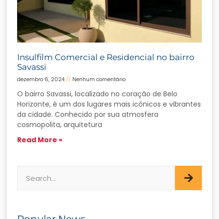
Insulfilm Comercial e Residencial no bairro
Savassi
dezembro 6, 2024
Nenhum comentário
O bairro Savassi, localizado no coração de Belo
Horizonte, é um dos lugares mais icônicos e vibrantes
da cidade. Conhecido por sua atmosfera
cosmopolita, arquitetura
Read More »