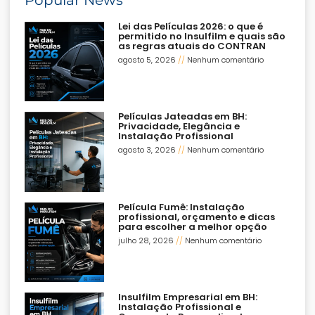
Popular News
Lei das Películas 2026: o que é
permitido no Insulfilm e quais são
as regras atuais do CONTRAN
agosto 5, 2026
Nenhum comentário
Películas Jateadas em BH:
Privacidade, Elegância e
Instalação Profissional
agosto 3, 2026
Nenhum comentário
Película Fumê: Instalação
profissional, orçamento e dicas
para escolher a melhor opção
julho 28, 2026
Nenhum comentário
Insulfilm Empresarial em BH:
Instalação Profissional e