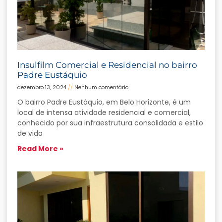
Insulfilm Comercial e Residencial no bairro
Padre Eustáquio
dezembro 13, 2024
Nenhum comentário
O bairro Padre Eustáquio, em Belo Horizonte, é um
local de intensa atividade residencial e comercial,
conhecido por sua infraestrutura consolidada e estilo
de vida
Read More »