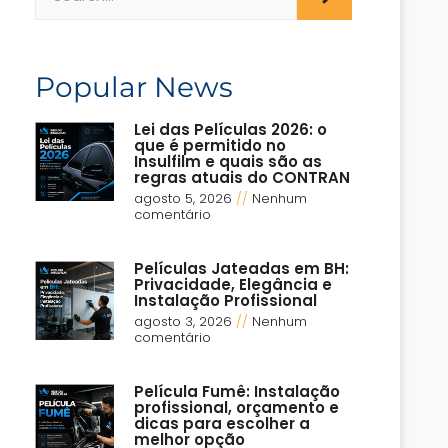
Popular News
Lei das Películas 2026: o
que é permitido no
Insulfilm e quais são as
regras atuais do CONTRAN
agosto 5, 2026
Nenhum
comentário
Películas Jateadas em BH:
Privacidade, Elegância e
Instalação Profissional
agosto 3, 2026
Nenhum
comentário
Película Fumê: Instalação
profissional, orçamento e
dicas para escolher a
melhor opção