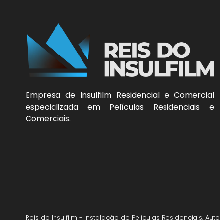
Empresa de Insulfilm Residencial e Comercial
especializada em Películas Residenciais e
Comerciais.
Reis do Insulfilm - Instalação de Películas Residenciais, A