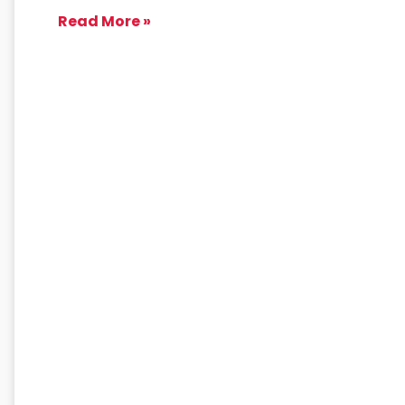
Read More »