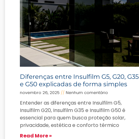
Diferenças entre Insulfilm G5, G20, G35
e G50 explicadas de forma simples
novembro 26, 2025
Nenhum comentário
Entender as diferenças entre Insulfilm G5,
Insulfilm G20, Insulfilm G35 e Insulfilm G50 é
essencial para quem busca proteção solar,
privacidade, estética e conforto térmico
Read More »