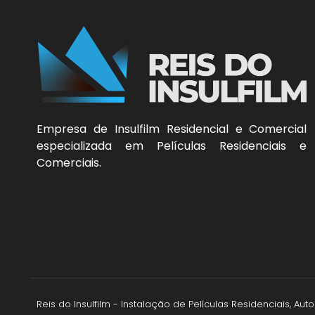
Empresa de Insulfilm Residencial e Comercial
especializada em Películas Residenciais e
Comerciais.
Reis do Insulfilm - Instalação de Películas Residenciais, A