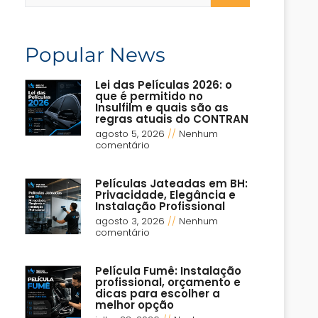
Popular News
Lei das Películas 2026: o
que é permitido no
Insulfilm e quais são as
regras atuais do CONTRAN
agosto 5, 2026
Nenhum
comentário
Películas Jateadas em BH:
Privacidade, Elegância e
Instalação Profissional
agosto 3, 2026
Nenhum
comentário
Película Fumê: Instalação
profissional, orçamento e
dicas para escolher a
melhor opção