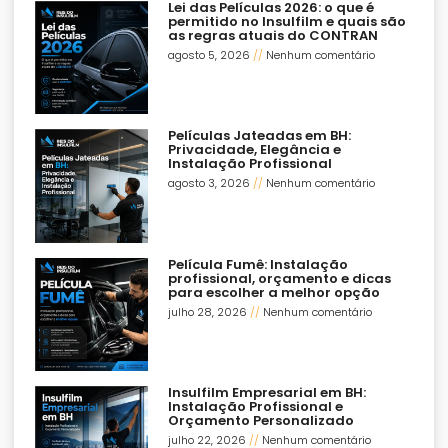
Lei das Películas 2026: o que é
permitido no Insulfilm e quais são
as regras atuais do CONTRAN
agosto 5, 2026
Nenhum comentário
Películas Jateadas em BH:
Privacidade, Elegância e
Instalação Profissional
agosto 3, 2026
Nenhum comentário
Película Fumê: Instalação
profissional, orçamento e dicas
para escolher a melhor opção
julho 28, 2026
Nenhum comentário
Insulfilm Empresarial em BH:
Instalação Profissional e
Orçamento Personalizado
julho 22, 2026
Nenhum comentário