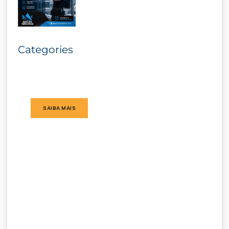
Categories
SAIBA MAIS