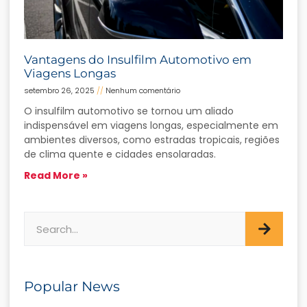
Vantagens do Insulfilm Automotivo em
Viagens Longas
setembro 26, 2025
Nenhum comentário
O insulfilm automotivo se tornou um aliado
indispensável em viagens longas, especialmente em
ambientes diversos, como estradas tropicais, regiões
de clima quente e cidades ensolaradas.
Read More »
Popular News