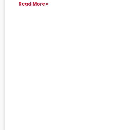
Read More »