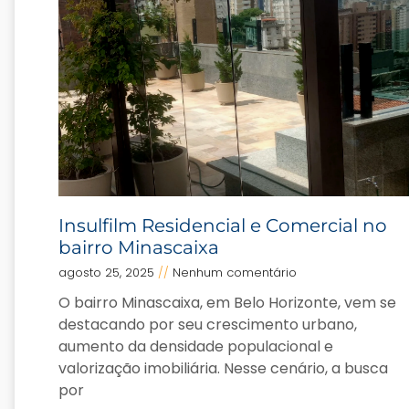
Insulfilm Residencial e Comercial no
bairro Minascaixa
agosto 25, 2025
Nenhum comentário
O bairro Minascaixa, em Belo Horizonte, vem se
destacando por seu crescimento urbano,
aumento da densidade populacional e
valorização imobiliária. Nesse cenário, a busca
por