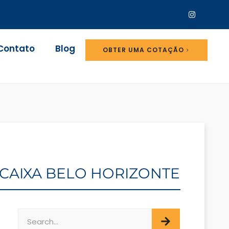
Contato
Blog
OBTER UMA COTAÇÃO
SCAIXA BELO HORIZONTE