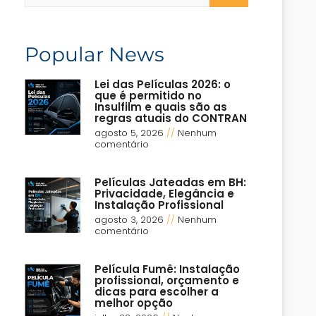
Popular News
Lei das Películas 2026: o
que é permitido no
Insulfilm e quais são as
regras atuais do CONTRAN
agosto 5, 2026
Nenhum
comentário
Películas Jateadas em BH:
Privacidade, Elegância e
Instalação Profissional
agosto 3, 2026
Nenhum
comentário
Película Fumê: Instalação
profissional, orçamento e
dicas para escolher a
melhor opção