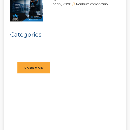
julho 22, 2026
Nenhum comentário
Categories
SAIBA MAIS