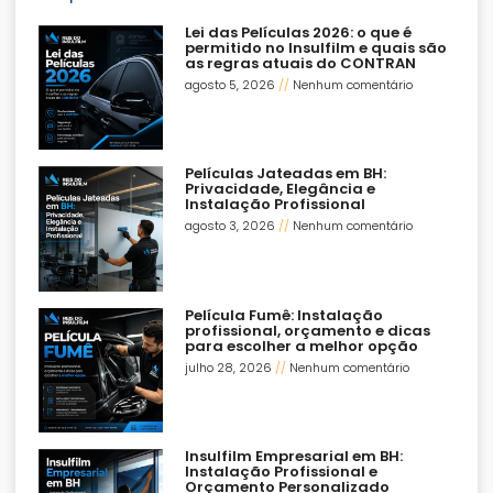
Lei das Películas 2026: o que é
permitido no Insulfilm e quais são
as regras atuais do CONTRAN
agosto 5, 2026
Nenhum comentário
Películas Jateadas em BH:
Privacidade, Elegância e
Instalação Profissional
agosto 3, 2026
Nenhum comentário
Película Fumê: Instalação
profissional, orçamento e dicas
para escolher a melhor opção
julho 28, 2026
Nenhum comentário
Insulfilm Empresarial em BH:
Instalação Profissional e
Orçamento Personalizado