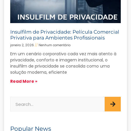
Insulfilm de Privacidade: Película Comercial
Privativa para Ambientes Profissionais
janeiro 2, 2026
Nenhum comentário
Em um cenário corporativo cada vez mais atento à
privacidade, conforto e imagem institucional, o
insulfilm de privacidade se consolida como uma
solução moderna, eficiente
Read More »
Popular News