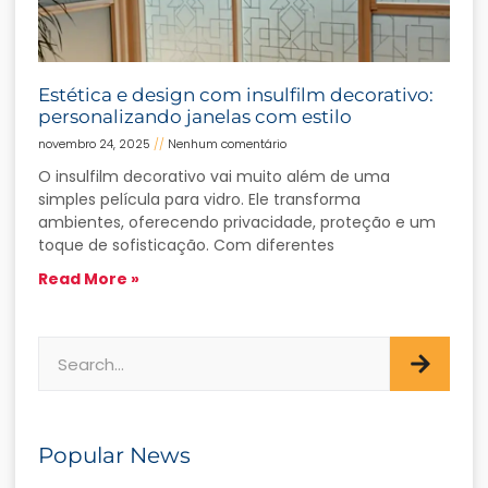
Estética e design com insulfilm decorativo:
personalizando janelas com estilo
novembro 24, 2025
Nenhum comentário
O insulfilm decorativo vai muito além de uma
simples película para vidro. Ele transforma
ambientes, oferecendo privacidade, proteção e um
toque de sofisticação. Com diferentes
Read More »
Popular News