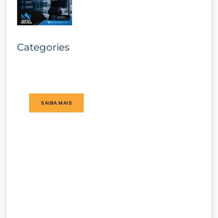
Categories
SAIBA MAIS