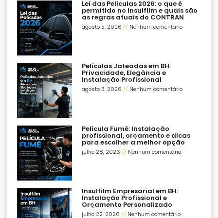
Lei das Películas 2026: o que é
permitido no Insulfilm e quais são
as regras atuais do CONTRAN
agosto 5, 2026
Nenhum comentário
Películas Jateadas em BH:
Privacidade, Elegância e
Instalação Profissional
agosto 3, 2026
Nenhum comentário
Película Fumê: Instalação
profissional, orçamento e dicas
para escolher a melhor opção
julho 28, 2026
Nenhum comentário
Insulfilm Empresarial em BH:
Instalação Profissional e
Orçamento Personalizado
julho 22, 2026
Nenhum comentário