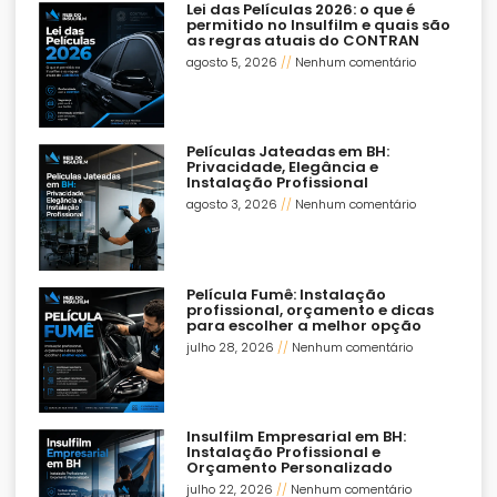
Lei das Películas 2026: o que é
permitido no Insulfilm e quais são
as regras atuais do CONTRAN
agosto 5, 2026
Nenhum comentário
Películas Jateadas em BH:
Privacidade, Elegância e
Instalação Profissional
agosto 3, 2026
Nenhum comentário
Película Fumê: Instalação
profissional, orçamento e dicas
para escolher a melhor opção
julho 28, 2026
Nenhum comentário
Insulfilm Empresarial em BH:
Instalação Profissional e
Orçamento Personalizado
julho 22, 2026
Nenhum comentário