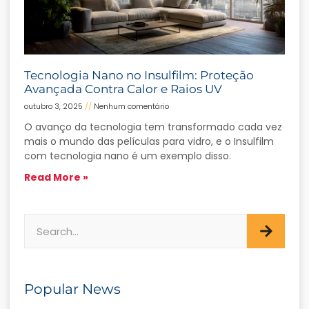
Tecnologia Nano no Insulfilm: Proteção
Avançada Contra Calor e Raios UV
outubro 3, 2025
Nenhum comentário
O avanço da tecnologia tem transformado cada vez
mais o mundo das películas para vidro, e o Insulfilm
com tecnologia nano é um exemplo disso.
Read More »
Popular News