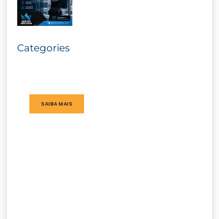
Categories
SAIBA MAIS