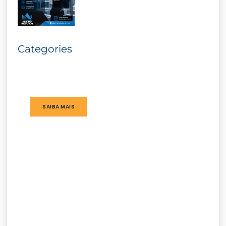
Categories
SAIBA MAIS