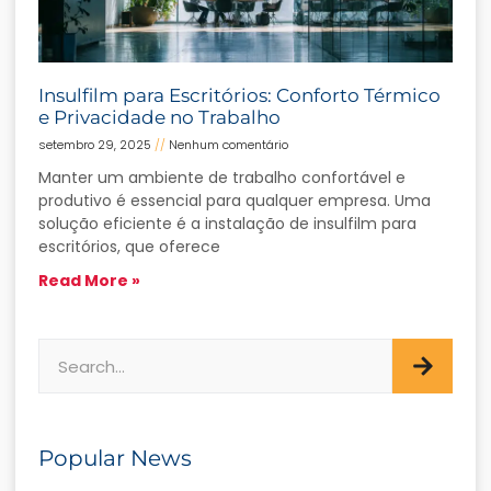
Insulfilm para Escritórios: Conforto Térmico
e Privacidade no Trabalho
setembro 29, 2025
Nenhum comentário
Manter um ambiente de trabalho confortável e
produtivo é essencial para qualquer empresa. Uma
solução eficiente é a instalação de insulfilm para
escritórios, que oferece
Read More »
Popular News