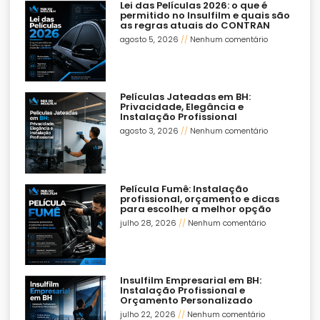
Lei das Películas 2026: o que é
permitido no Insulfilm e quais são
as regras atuais do CONTRAN
agosto 5, 2026
Nenhum comentário
Películas Jateadas em BH:
Privacidade, Elegância e
Instalação Profissional
agosto 3, 2026
Nenhum comentário
Película Fumê: Instalação
profissional, orçamento e dicas
para escolher a melhor opção
julho 28, 2026
Nenhum comentário
Insulfilm Empresarial em BH:
Instalação Profissional e
Orçamento Personalizado
julho 22, 2026
Nenhum comentário