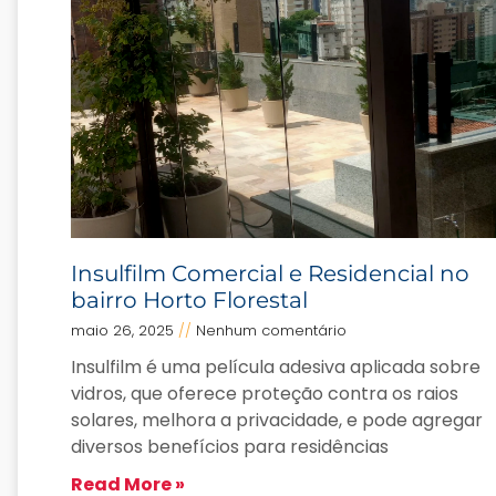
Insulfilm Comercial e Residencial no
bairro Horto Florestal
maio 26, 2025
Nenhum comentário
Insulfilm é uma película adesiva aplicada sobre
vidros, que oferece proteção contra os raios
solares, melhora a privacidade, e pode agregar
diversos benefícios para residências
Read More »