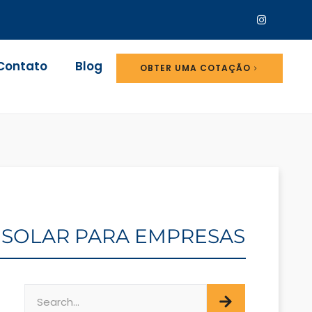
Contato
Blog
OBTER UMA COTAÇÃO
O SOLAR PARA EMPRESAS