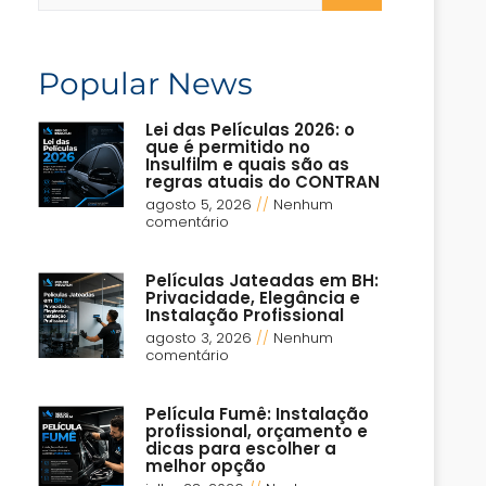
Popular News
Lei das Películas 2026: o
que é permitido no
Insulfilm e quais são as
regras atuais do CONTRAN
agosto 5, 2026
Nenhum
comentário
Películas Jateadas em BH:
Privacidade, Elegância e
Instalação Profissional
agosto 3, 2026
Nenhum
comentário
Película Fumê: Instalação
profissional, orçamento e
dicas para escolher a
melhor opção