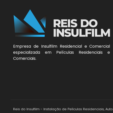
Empresa de Insulfilm Residencial e Comercial
especializada em Películas Residenciais e
Comerciais.
Reis do Insulfilm - Instalação de Películas Residenciais, A