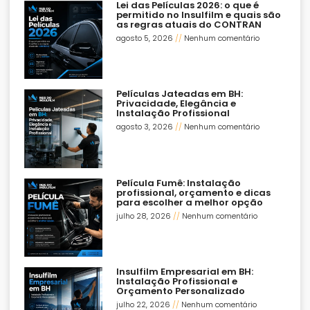
Lei das Películas 2026: o que é
permitido no Insulfilm e quais são
as regras atuais do CONTRAN
agosto 5, 2026
Nenhum comentário
Películas Jateadas em BH:
Privacidade, Elegância e
Instalação Profissional
agosto 3, 2026
Nenhum comentário
Película Fumê: Instalação
profissional, orçamento e dicas
para escolher a melhor opção
julho 28, 2026
Nenhum comentário
Insulfilm Empresarial em BH:
Instalação Profissional e
Orçamento Personalizado
julho 22, 2026
Nenhum comentário