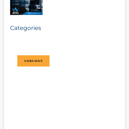
Categories
SAIBA MAIS