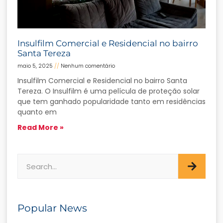
Insulfilm Comercial e Residencial no bairro
Santa Tereza
maio 5, 2025
Nenhum comentário
Insulfilm Comercial e Residencial no bairro Santa
Tereza. O Insulfilm é uma película de proteção solar
que tem ganhado popularidade tanto em residências
quanto em
Read More »
Popular News