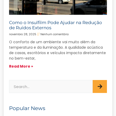
Como o Insulfilm Pode Ajudar na Redução
de Ruídos Externos
novembro 28, 2025
Nenhum comentário
O conforto de um ambiente vai muito além da
temperatura e da iluminação. A qualidade acústica
de casas, escritórios e veículos impacta diretamente
no bem-estar,
Read More »
Popular News