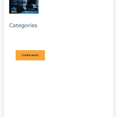
Categories
SAIBA MAIS