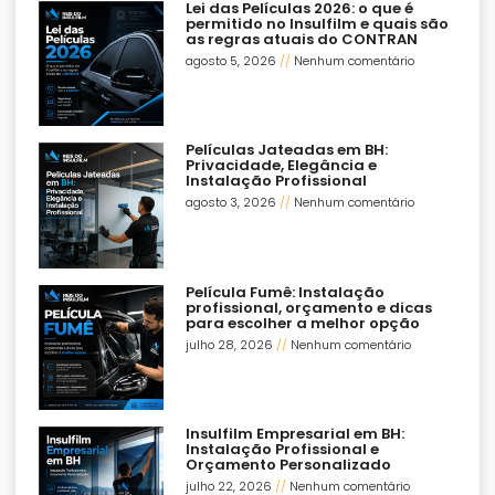
Lei das Películas 2026: o que é
permitido no Insulfilm e quais são
as regras atuais do CONTRAN
agosto 5, 2026
Nenhum comentário
Películas Jateadas em BH:
Privacidade, Elegância e
Instalação Profissional
agosto 3, 2026
Nenhum comentário
Película Fumê: Instalação
profissional, orçamento e dicas
para escolher a melhor opção
julho 28, 2026
Nenhum comentário
Insulfilm Empresarial em BH:
Instalação Profissional e
Orçamento Personalizado
julho 22, 2026
Nenhum comentário