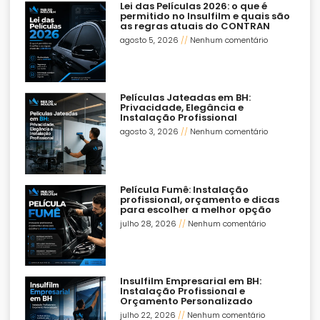
Lei das Películas 2026: o que é
permitido no Insulfilm e quais são
as regras atuais do CONTRAN
agosto 5, 2026
Nenhum comentário
Películas Jateadas em BH:
Privacidade, Elegância e
Instalação Profissional
agosto 3, 2026
Nenhum comentário
Película Fumê: Instalação
profissional, orçamento e dicas
para escolher a melhor opção
julho 28, 2026
Nenhum comentário
Insulfilm Empresarial em BH:
Instalação Profissional e
Orçamento Personalizado
julho 22, 2026
Nenhum comentário