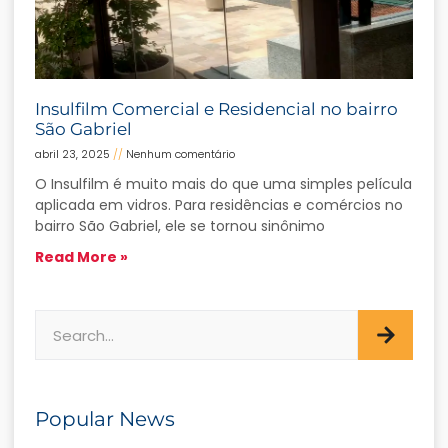
Insulfilm Comercial e Residencial no bairro
São Gabriel
abril 23, 2025
Nenhum comentário
O Insulfilm é muito mais do que uma simples película
aplicada em vidros. Para residências e comércios no
bairro São Gabriel, ele se tornou sinônimo
Read More »
Popular News