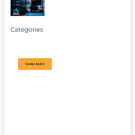
Categories
SAIBA MAIS