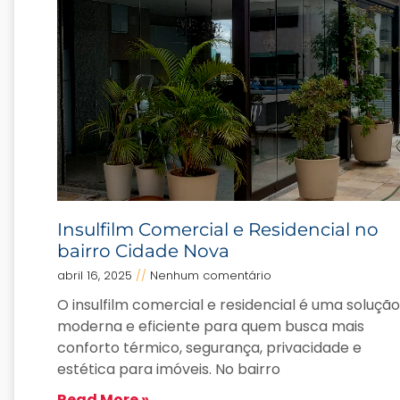
Insulfilm Comercial e Residencial no
bairro Cidade Nova
abril 16, 2025
Nenhum comentário
O insulfilm comercial e residencial é uma solução
moderna e eficiente para quem busca mais
conforto térmico, segurança, privacidade e
estética para imóveis. No bairro
Read More »