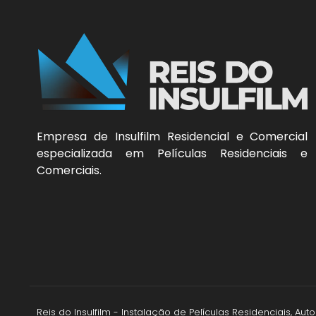
Empresa de Insulfilm Residencial e Comercial
especializada em Películas Residenciais e
Comerciais.
Reis do Insulfilm - Instalação de Películas Residenciais, A