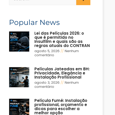
Popular News
Lei das Películas 2026: o
que é permitido no
Insulfilm e quais são as
regras atuais do CONTRAN
agosto 5, 2026
Nenhum
comentário
Películas Jateadas em BH:
Privacidade, Elegância e
Instalação Profissional
agosto 3, 2026
Nenhum
comentário
Película Fumê: Instalação
profissional, orçamento e
dicas para escolher a
melhor opção