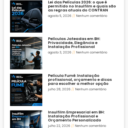
Lei das Películas 2026: o que é
permitido no Insulfilm e quais são
as regras atuais do CONTRAN
agosto 5, 2026
Nenhum comentário
Películas Jateadas em BH:
Privacidade, Elegância e
Instalação Profissional
agosto 3, 2026
Nenhum comentário
Película Fumê: Instalação
profissional, orçamento e dicas
para escolher a melhor opção
julho 28, 2026
Nenhum comentário
Insulfilm Empresarial em BH:
Instalação Profissional e
Orçamento Personalizado
julho 22, 2026
Nenhum comentário