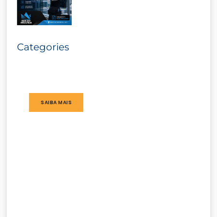
Categories
SAIBA MAIS