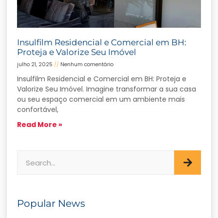
Insulfilm Residencial e Comercial em BH:
Proteja e Valorize Seu Imóvel
julho 21, 2025
Nenhum comentário
Insulfilm Residencial e Comercial em BH: Proteja e
Valorize Seu Imóvel. Imagine transformar a sua casa
ou seu espaço comercial em um ambiente mais
confortável,
Read More »
Popular News