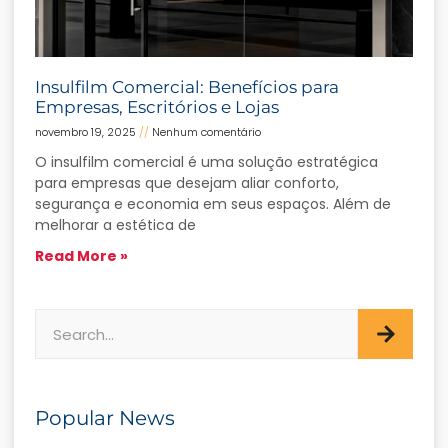
Insulfilm Comercial: Benefícios para
Empresas, Escritórios e Lojas
novembro 19, 2025
Nenhum comentário
O insulfilm comercial é uma solução estratégica
para empresas que desejam aliar conforto,
segurança e economia em seus espaços. Além de
melhorar a estética de
Read More »
Popular News