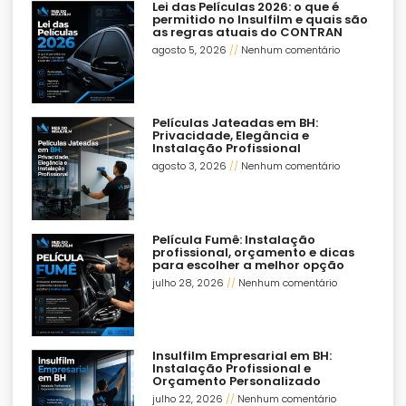
Lei das Películas 2026: o que é
permitido no Insulfilm e quais são
as regras atuais do CONTRAN
agosto 5, 2026
Nenhum comentário
Películas Jateadas em BH:
Privacidade, Elegância e
Instalação Profissional
agosto 3, 2026
Nenhum comentário
Película Fumê: Instalação
profissional, orçamento e dicas
para escolher a melhor opção
julho 28, 2026
Nenhum comentário
Insulfilm Empresarial em BH:
Instalação Profissional e
Orçamento Personalizado
julho 22, 2026
Nenhum comentário