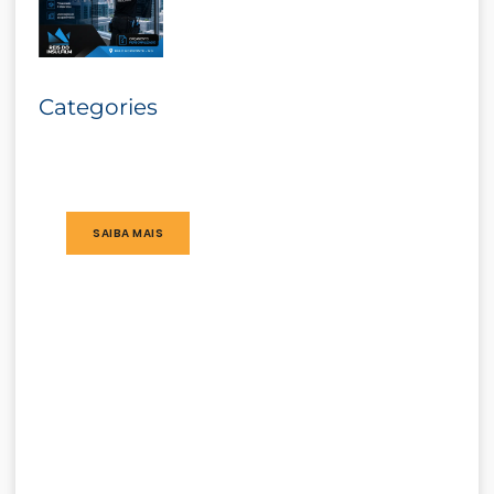
Categories
SAIBA MAIS