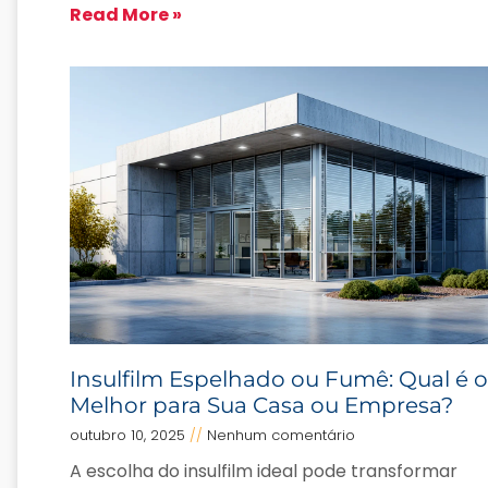
Read More »
Insulfilm Espelhado ou Fumê: Qual é o
Melhor para Sua Casa ou Empresa?
outubro 10, 2025
Nenhum comentário
A escolha do insulfilm ideal pode transformar