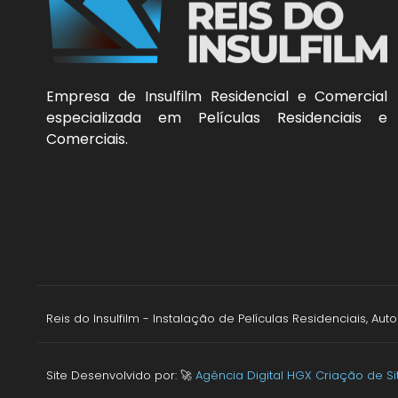
Empresa de Insulfilm Residencial e Comercial
especializada em Películas Residenciais e
Comerciais.
Reis do Insulfilm - Instalação de Películas Residenciais, A
Site Desenvolvido por: 🚀
Agência Digital HGX Criação de S