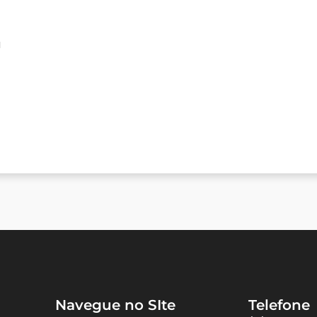
a
Navegue no SIte
Telefone