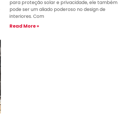
para proteção solar e privacidade, ele também
o
pode ser um aliado poderoso no design de
interiores. Com
Read More »