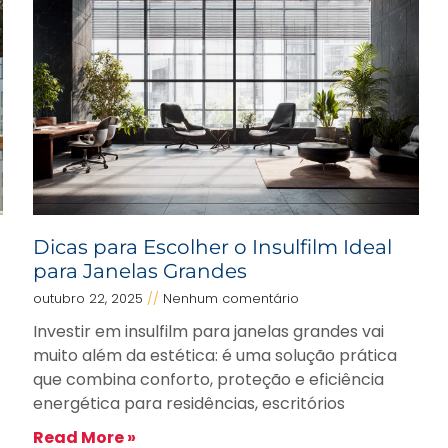
Dicas para Escolher o Insulfilm Ideal
para Janelas Grandes
outubro 22, 2025
Nenhum comentário
Investir em insulfilm para janelas grandes vai
muito além da estética: é uma solução prática
que combina conforto, proteção e eficiência
energética para residências, escritórios
Read More »