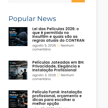
Popular News
Lei das Películas 2026: o
que é permitido no
Insulfilm e quais são as
regras atuais do CONTRAN
agosto 5, 2026
Nenhum
comentário
Películas Jateadas em BH:
Privacidade, Elegância e
Instalação Profissional
agosto 3, 2026
Nenhum
comentário
Película Fumê: Instalação
profissional, orçamento e
dicas para escolher a
melhor opção