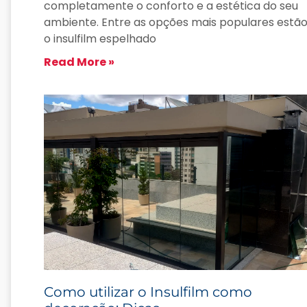
completamente o conforto e a estética do seu
ambiente. Entre as opções mais populares estã
o insulfilm espelhado
Read More »
Como utilizar o Insulfilm como