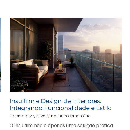
Insulfilm e Design de Interiores:
Integrando Funcionalidade e Estilo
setembro 23, 2025
Nenhum comentário
O insulfilm não é apenas uma solução prática