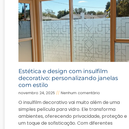
Estética e design com insulfilm
decorativo: personalizando janelas
com estilo
novembro 24, 2025
Nenhum comentário
O insulfilm decorativo vai muito além de uma
simples película para vidro. Ele transforma
ambientes, oferecendo privacidade, proteção e
um toque de sofisticação. Com diferentes