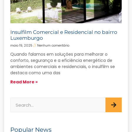
Insulfilm Comercial e Residencial no bairro
Luxemburgo
maio 19, 2025
Nenhum comentário
Quando falamos em soluções para melhorar o
conforto, segurança e a eficiência energética de
ambientes comerciais e residenciais, o insulfilm se
destaca como uma das
Read More »
Popular News