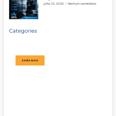
julho 22, 2026
Nenhum comentário
Categories
SAIBA MAIS