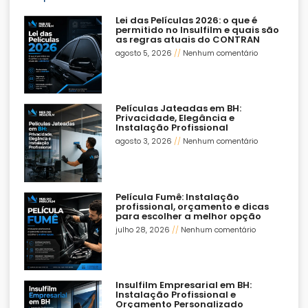
Lei das Películas 2026: o que é
permitido no Insulfilm e quais são
as regras atuais do CONTRAN
agosto 5, 2026
Nenhum comentário
Películas Jateadas em BH:
Privacidade, Elegância e
Instalação Profissional
agosto 3, 2026
Nenhum comentário
Película Fumê: Instalação
profissional, orçamento e dicas
para escolher a melhor opção
julho 28, 2026
Nenhum comentário
Insulfilm Empresarial em BH:
Instalação Profissional e
Orçamento Personalizado