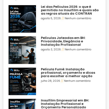
Lei das Películas 2026: o que é
permitido no Insulfilm e quais são
as regras atuais do CONTRAN
agosto 5, 2026
Nenhum comentário
Películas Jateadas em BH:
Privacidade, Elegância e
Instalação Profissional
agosto 3, 2026
Nenhum comentário
Película Fumê: Instalação
profissional, orçamento e dicas
para escolher a melhor opção
julho 28, 2026
Nenhum comentário
Insulfilm Empresarial em BH:
Instalação Profissional e
Orçamento Personalizado