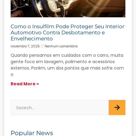
Como o Insulfilm Pode Proteger Seu Interior
Automotivo Contra Desbotamento e
Envelhecimento
novembro 7, 2025
Nenhum comentário
Quando pensamos em cuidados com o carro, muita
gente foca em lavagem, polimento e acessórios
externos. Porém, um dos pontos que mais sofre com
o
Read More »
Popular News