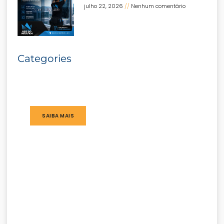
julho 22, 2026
Nenhum comentário
Categories
SAIBA MAIS