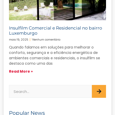
Insulfilm Comercial e Residencial no bairro
Luxemburgo
maio 19, 2025
Nenhum comentário
Quando falamos em soluções para melhorar o
conforto, segurança e a eficiência energética de
ambientes comerciais e residenciais, o insulfilm se
destaca como uma das
Read More »
Popular News