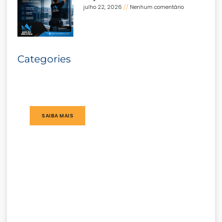
julho 22, 2026
Nenhum comentário
Categories
SAIBA MAIS