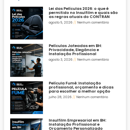
Lei das Películas 2026: o que é
permitido no Insulfilm e quais são
as regras atuais do CONTRAN
agosto 5, 2026
Nenhum comentário
Películas Jateadas em BH:
Privacidade, Elegância e
Instalação Profissional
agosto 3, 2026
Nenhum comentário
Película Fumê: Instalação
profissional, orçamento e dicas
para escolher a melhor opção
julho 28, 2026
Nenhum comentário
Insulfilm Empresarial em BH:
Instalação Profissional e
Orçamento Personalizado