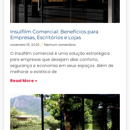
Insulfilm Comercial: Benefícios para
Empresas, Escritórios e Lojas
novembro 19, 2025
Nenhum comentário
O insulfilm comercial é uma solução estratégica
para empresas que desejam aliar conforto,
segurança e economia em seus espaços. Além de
melhorar a estética de
Read More »