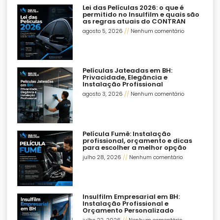
Lei das Películas 2026: o que é
permitido no Insulfilm e quais são
as regras atuais do CONTRAN
agosto 5, 2026
Nenhum comentário
Películas Jateadas em BH:
Privacidade, Elegância e
Instalação Profissional
agosto 3, 2026
Nenhum comentário
Película Fumê: Instalação
profissional, orçamento e dicas
para escolher a melhor opção
julho 28, 2026
Nenhum comentário
Insulfilm Empresarial em BH:
Instalação Profissional e
Orçamento Personalizado