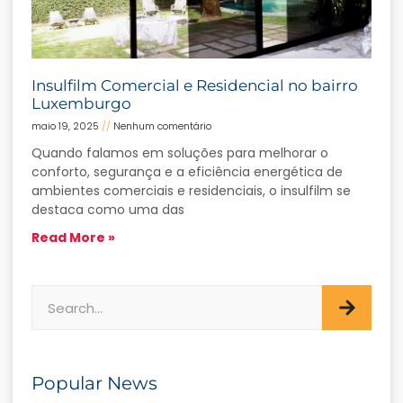
Insulfilm Comercial e Residencial no bairro
Luxemburgo
maio 19, 2025
Nenhum comentário
Quando falamos em soluções para melhorar o
conforto, segurança e a eficiência energética de
ambientes comerciais e residenciais, o insulfilm se
destaca como uma das
Read More »
Popular News